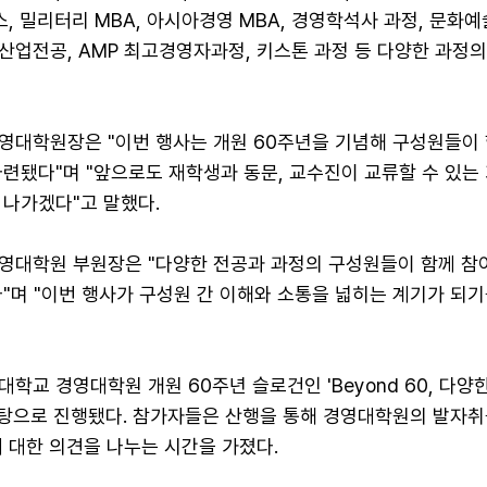
즈니스, 밀리터리 MBA, 아시아경영 MBA, 경영학석사 과정, 문화
산업전공, AMP 최고경영자과정, 키스톤 과정 등 다양한 과정
영대학원장은 "이번 행사는 개원 60주년을 기념해 구성원들이 
련됐다"며 "앞으로도 재학생과 동문, 교수진이 교류할 수 있는
 나가겠다"고 말했다.
영대학원 부원장은 "다양한 전공과 과정의 구성원들이 함께 참
"며 "이번 행사가 구성원 간 이해와 소통을 넓히는 계기가 되기
학교 경영대학원 개원 60주년 슬로건인 'Beyond 60, 다양
 바탕으로 진행됐다. 참가자들은 산행을 통해 경영대학원의 발자취
 대한 의견을 나누는 시간을 가졌다.