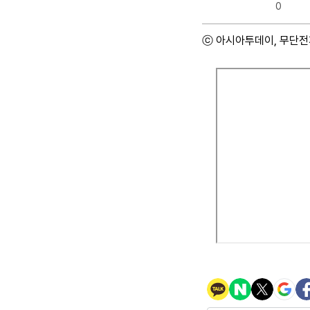
0
ⓒ 아시아투데이, 무단전