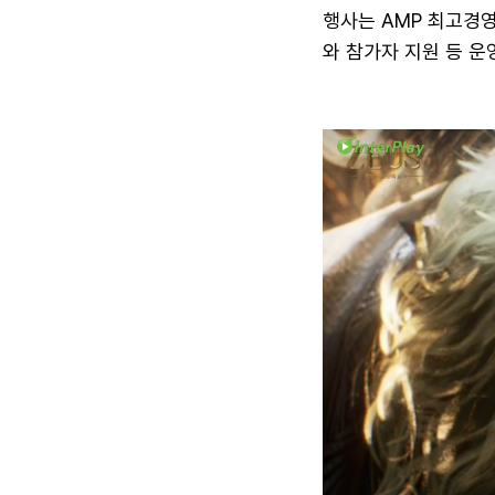
행사는 AMP 최고경
와 참가자 지원 등 운