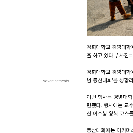
경희대학교 경영대학원
을 하고 있다. / 사
경희대학교 경영대학원
념 등산대회'를 성황리
Advertisements
이번 행사는 경영대학
련됐다. 행사에는 교수
산 이수봉 왕복 코스를
등산대회에는 이커머스 