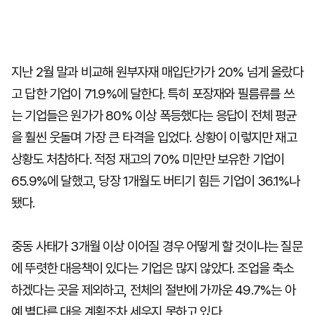
지난 2월 말과 비교해 원부자재 매입단가가 20% 넘게 올랐다
고 답한 기업이 71.9%에 달한다. 특히 포장재와 필름류를 쓰
는 기업들은 원가가 80% 이상 폭등했다는 응답이 전체 평균
을 훨씬 웃돌며 가장 큰 타격을 입었다. 상황이 이렇지만 재고
상황도 처참하다. 적정 재고의 70% 미만만 보유한 기업이
65.9%에 달했고, 당장 1개월도 버티기 힘든 기업이 36.1%나
됐다.
중동 사태가 3개월 이상 이어질 경우 어떻게 할 것이냐는 질문
에 뚜렷한 대응책이 있다는 기업은 많지 않았다. 조업을 축소
하겠다는 곳을 제외하고, 전체의 절반에 가까운 49.7%는 아
예 별다른 대응 계획조차 세우지 못하고 있다.