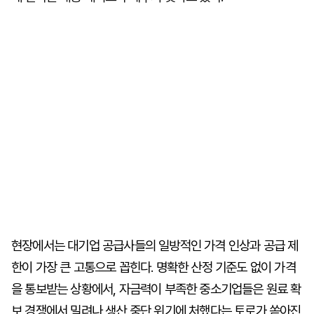
현장에서는 대기업 공급사들의 일방적인 가격 인상과 공급 제
한이 가장 큰 고통으로 꼽힌다. 명확한 산정 기준도 없이 가격
을 통보받는 상황에서, 자금력이 부족한 중소기업들은 원료 확
보 경쟁에서 밀려나 생산 중단 위기에 처했다는 토로가 쏟아진