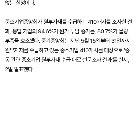
없는 실정이다.
중소기업중앙회가 원부자재를 수급하는 410개사를 조사한 결
과, 응답 기업의 94.6%가 원가 부담 증가를, 80.7%가 물량
부족을 호소했다. 중기중앙회는 지난 5월 15일부터 31일까지
원부자재를 수급하고 있는 중소기업 410개사를 대상으로 '중
동 관련 중소기업 원부자재 수급 애로 설문조사 결과'를 실시,
2일 발표했다.