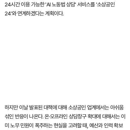
24시간 이용 가능한 'AI 노동법 상담' 서비스를 '소상공인
24'와 연계하겠다는 계획이다.
하지만 이날 발표된 대책에 대해 소상공인 업계에서는 아쉬움
섞인 반응이 나온다. 온·오프라인 상담창구 확대에 대해서는 이
미 노무 민원이 폭주하는 현실을 고려할 때, 예산과 인력 확보