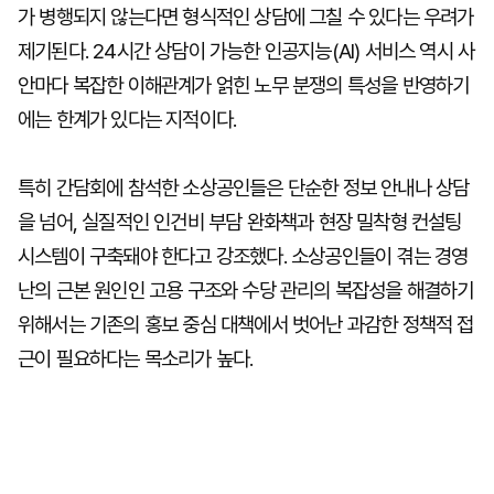
가 병행되지 않는다면 형식적인 상담에 그칠 수 있다는 우려가
제기된다. 24시간 상담이 가능한 인공지능(AI) 서비스 역시 사
안마다 복잡한 이해관계가 얽힌 노무 분쟁의 특성을 반영하기
에는 한계가 있다는 지적이다.
특히 간담회에 참석한 소상공인들은 단순한 정보 안내나 상담
을 넘어, 실질적인 인건비 부담 완화책과 현장 밀착형 컨설팅
시스템이 구축돼야 한다고 강조했다. 소상공인들이 겪는 경영
난의 근본 원인인 고용 구조와 수당 관리의 복잡성을 해결하기
위해서는 기존의 홍보 중심 대책에서 벗어난 과감한 정책적 접
근이 필요하다는 목소리가 높다.