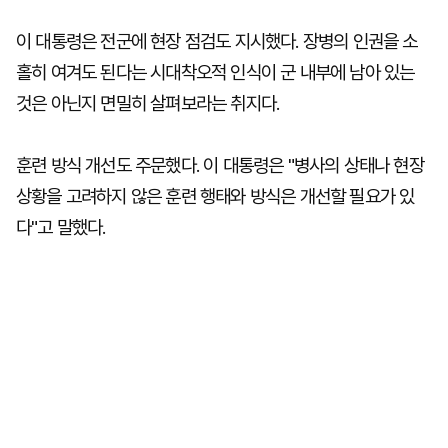
이 대통령은 전군에 현장 점검도 지시했다. 장병의 인권을 소
홀히 여겨도 된다는 시대착오적 인식이 군 내부에 남아 있는
것은 아닌지 면밀히 살펴보라는 취지다.
훈련 방식 개선도 주문했다. 이 대통령은 "병사의 상태나 현장
상황을 고려하지 않은 훈련 행태와 방식은 개선할 필요가 있
다"고 말했다.