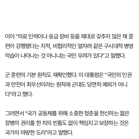
이어 "의료 인력이나 응급 장비 등을 제대로 갖추지 않은 채 훈
련이 강행됐다는 지적, 비합리적인 얼차려 같은 구시대적 병영
악습이 나타나는 것 아니냐는 국민 우려가 있다"고 말했다.
군 훈련의 기본 원칙도 재확인했다. 이 대통령은 "국민의 인권
과 안전이 최우선이라는 원칙에 군대도 당연히 예외가 아니
다"라고 했다.
그러면서 "국가 공동체를 위해 소중한 청춘을 헌신하는 젊은
장병의 권리를 한 치의 빈틈도 없이 책임지고 보장하는 것은
국가의 마땅한 도리"라고 말했다.