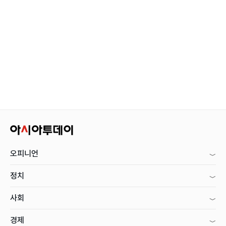
오피니언
정치
사회
경제