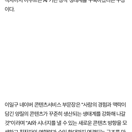
작자까지 아우르는 AI 기반 창작 생태계를 구축하겠다는 구상
이다.
이일구 네이버 콘텐츠서비스 부문장은 "사람의 경험과 맥락이
담긴 양질의 콘텐츠가 꾸준히 생산되는 생태계를 강화해 나갈
것"이라며 "AI와 시너지를 낼 수 있는 새로운 콘텐츠 방향을 모