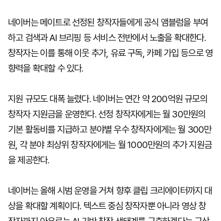
네이버는 메이트로 선정된 창작자들에게 공식 앰블럼을 부여
하고 검색과 AI 브리핑 등 서비스 전반에서 노출을 확대한다.
창작자는 이를 통해 이웃 추가, 유료 구독, 카페 가입 등으로 영
향력을 확대할 수 있다.
지원 규모도 대폭 늘렸다. 네이버는 연간 약 200억원 규모의
창작자 지원금을 운영한다. 선정 창작자에게는 월 30만원의
기본 활동비를 지급하고 분야별 우수 창작자에게는 월 300만
원, 각 분야 최상위 창작자에게는 월 1000만원의 추가 지원금
을 제공한다.
네이버는 올해 시범 운영을 거쳐 향후 클립 크리에이터까지 대
상을 확대할 계획이다. 텍스트 중심 창작자뿐 아니라 영상 창