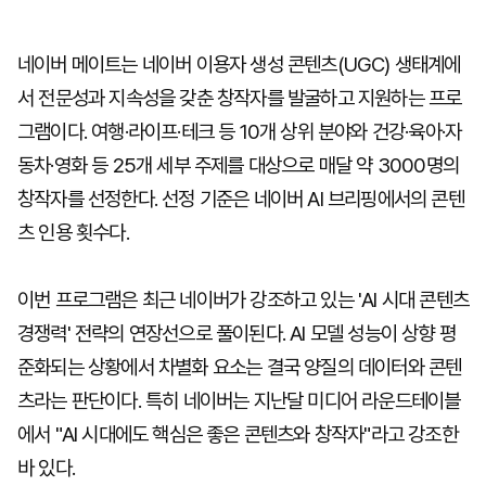
네이버 메이트는 네이버 이용자 생성 콘텐츠(UGC) 생태계에
서 전문성과 지속성을 갖춘 창작자를 발굴하고 지원하는 프로
그램이다. 여행·라이프·테크 등 10개 상위 분야와 건강·육아·자
동차·영화 등 25개 세부 주제를 대상으로 매달 약 3000명의
창작자를 선정한다. 선정 기준은 네이버 AI 브리핑에서의 콘텐
츠 인용 횟수다.
이번 프로그램은 최근 네이버가 강조하고 있는 'AI 시대 콘텐츠
경쟁력' 전략의 연장선으로 풀이된다. AI 모델 성능이 상향 평
준화되는 상황에서 차별화 요소는 결국 양질의 데이터와 콘텐
츠라는 판단이다. 특히 네이버는 지난달 미디어 라운드테이블
에서 "AI 시대에도 핵심은 좋은 콘텐츠와 창작자"라고 강조한
바 있다.