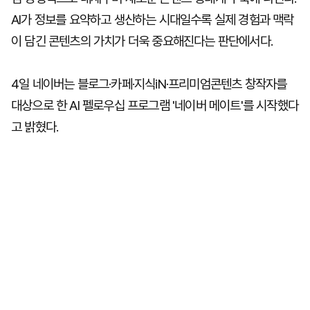
AI가 정보를 요약하고 생산하는 시대일수록 실제 경험과 맥락
이 담긴 콘텐츠의 가치가 더욱 중요해진다는 판단에서다.
4일 네이버는 블로그·카페·지식iN·프리미엄콘텐츠 창작자를
대상으로 한 AI 펠로우십 프로그램 '네이버 메이트'를 시작했다
고 밝혔다.