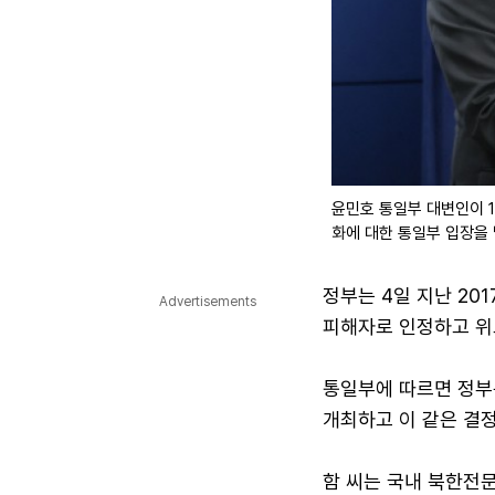
윤민호 통일부 대변인이 
화에 대한 통일부 입장을
정부는 4일 지난 20
Advertisements
피해자로 인정하고 위
통일부에 따르면 정부
개최하고 이 같은 결정
함 씨는 국내 북한전문