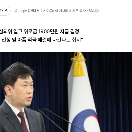
추가
Google 검색에서 아시아투데이 기사를 더 자주 볼 수 있습니다.
의위 열고 위로금 1900만원 지급 결정
 인정 및 아픔 적극 해결해 나간다는 취지”