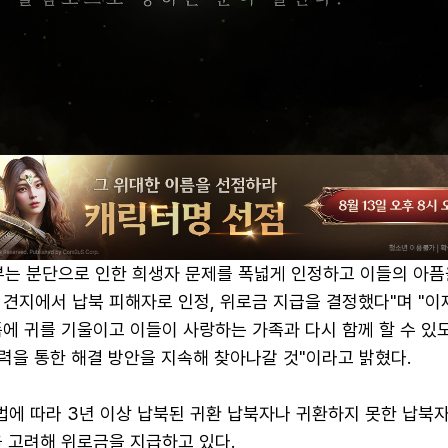
부는 분단으로 인한 희생자 문제를 폭넓게 인정하고 이들의 아픔
 견지에서 납북 피해자로 인정, 위로금 지급을 결정했다"며 "이
에 귀를 기울이고 이들이 사랑하는 가족과 다시 함께 할 수 있
력을 통한 해결 방안을 지속해 찾아나갈 것"이라고 밝혔다.
에 따라 3년 이상 납북된 귀환 납북자나 귀환하지 못한 납북
을 고려해 위로금을 지급하고 있다.