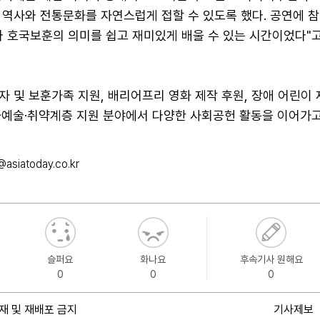
 역사와 전통문화를 자연스럽게 접할 수 있도록 했다. 공연에 참
와 호국보훈의 의미를 쉽고 재미있게 배울 수 있는 시간이었다"
 및 보훈가족 지원, 배리어프리 영화 제작 후원, 장애 어린이
화예술·취약계층 지원 분야에서 다양한 사회공헌 활동을 이어가고
asiatoday.co.kr
슬퍼요
화나요
후속기사 원해요
0
0
0
재 및 재배포 금지
기사제보