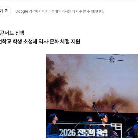
추가
Google 검색에서 아시아투데이 기사를 더 자주 볼 수 있습니다.
 콘서트 진행
학교 학생 초청해 역사·문화 체험 지원