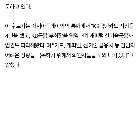
문하고 있다.
이 후보자는 아시아투데이와의 통화에서 "KB국민카드 사장을
4년을 했고, KB금융 부회장을 역임하며 캐피털·신기술금융사
업권도 파악해왔다"며 "카드, 캐피털, 신기술 금융사 등 업권의
어려운 상황을 극복하기 위해서 회원사들을 도와 나가겠다"고
말했다.