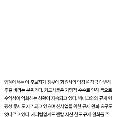
업계에서는 이 후보자가 정부에 회원사의 입장을 적극 대변해
주길 바라는 분위기다. 카드사들은 가맹점 수수료 인하 등으로
수익성이 악화하는 상황이 지속되고 있다. 빅테크와의 규제 형
평성 문제도 제기되고 있으며 신사업을 위한 규제 완화 요구도
잇따르고 있다. 캐피털업계도 렌탈 자산 한도 규제 완화를 주