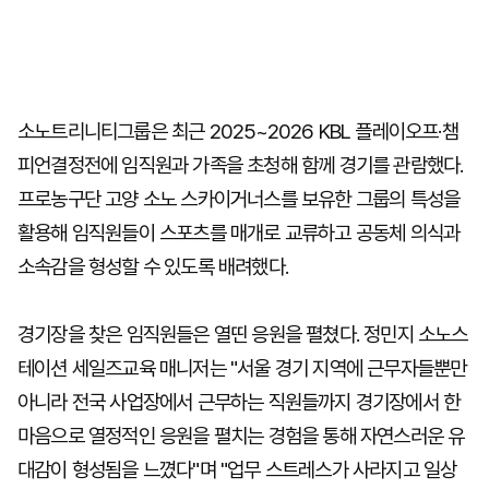
소노트리니티그룹은 최근 2025~2026 KBL 플레이오프·챔
피언결정전에 임직원과 가족을 초청해 함께 경기를 관람했다.
프로농구단 고양 소노 스카이거너스를 보유한 그룹의 특성을
활용해 임직원들이 스포츠를 매개로 교류하고 공동체 의식과
소속감을 형성할 수 있도록 배려했다.
경기장을 찾은 임직원들은 열띤 응원을 펼쳤다. 정민지 소노스
테이션 세일즈교육 매니저는 "서울 경기 지역에 근무자들뿐만
아니라 전국 사업장에서 근무하는 직원들까지 경기장에서 한
마음으로 열정적인 응원을 펼치는 경험을 통해 자연스러운 유
대감이 형성됨을 느꼈다"며 "업무 스트레스가 사라지고 일상