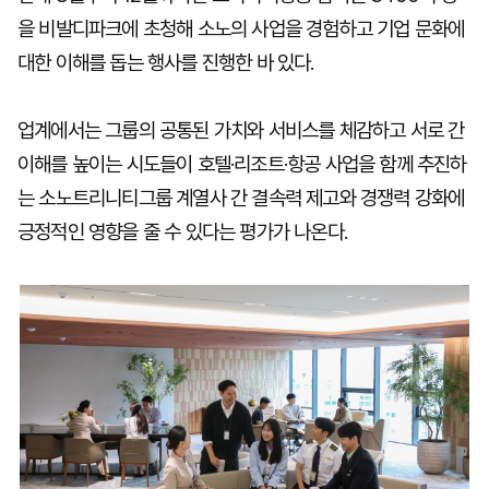
을 비발디파크에 초청해 소노의 사업을 경험하고 기업 문화에
대한 이해를 돕는 행사를 진행한 바 있다.
업계에서는 그룹의 공통된 가치와 서비스를 체감하고 서로 간
이해를 높이는 시도들이 호텔·리조트·항공 사업을 함께 추진하
는 소노트리니티그룹 계열사 간 결속력 제고와 경쟁력 강화에
긍정적인 영향을 줄 수 있다는 평가가 나온다.