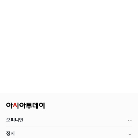
오피니언
정치