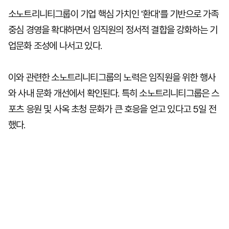
소노트리니티그룹이 기업 핵심 가치인 '환대'를 기반으로 가족
중심 경영을 확대하면서 임직원의 정서적 결합을 강화하는 기
업문화 조성에 나서고 있다.
이와 관련한 소노트리니티그룹의 노력은 임직원을 위한 행사
와 사내 문화 개선에서 확인된다. 특히 소노트리니티그룹은 스
포츠 응원 및 사옥 초청 문화가 큰 호응을 얻고 있다고 5일 전
했다.