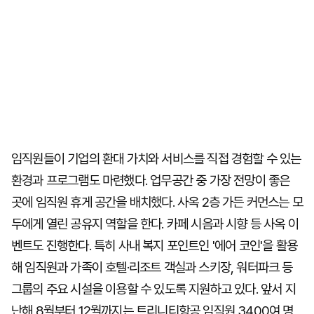
임직원들이 기업의 환대 가치와 서비스를 직접 경험할 수 있는
환경과 프로그램도 마련했다. 업무공간 중 가장 전망이 좋은
곳에 임직원 휴게 공간을 배치했다. 사옥 2층 가든 커먼스는 모
두에게 열린 공유지 역할을 한다. 카페 시음과 시향 등 사옥 이
벤트도 진행한다. 특히 사내 복지 포인트인 '에어 코인'을 활용
해 임직원과 가족이 호텔·리조트 객실과 스키장, 워터파크 등
그룹의 주요 시설을 이용할 수 있도록 지원하고 있다. 앞서 지
난해 8월부터 12월까지는 트리니티항공 임직원 3400여 명