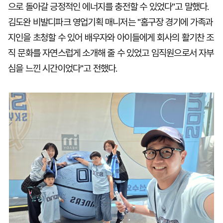
으로 돌아갈 긍정적인 에너지를 충전할 수 있었다"고 말했다.
김도완 비발디파크 영업기획 매니저는 "홈구장 경기에 가족과
지인을 초청할 수 있어 배우자와 아이들에게 회사의 활기찬 조
직 문화를 자연스럽게 소개해 줄 수 있었고 임직원으로서 자부
심을 느낀 시간이었다"고 전했다.