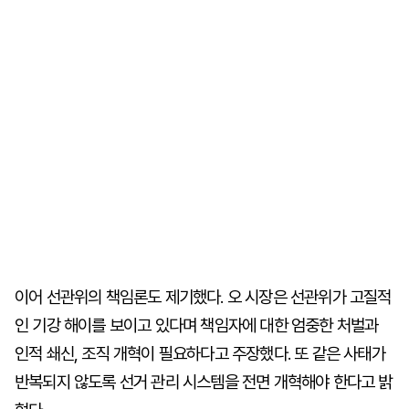
이어 선관위의 책임론도 제기했다. 오 시장은 선관위가 고질적
인 기강 해이를 보이고 있다며 책임자에 대한 엄중한 처벌과
인적 쇄신, 조직 개혁이 필요하다고 주장했다. 또 같은 사태가
반복되지 않도록 선거 관리 시스템을 전면 개혁해야 한다고 밝