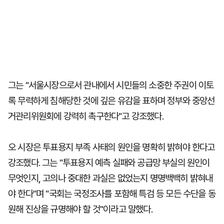
그는 "서울시장으로서 관내에서 시민들의 소중한 주권이 이토
록 무력하게 침해당한 것에 깊은 유감을 표하며 정부와 중앙선
거관리위원회에 강력히 촉구한다"고 강조했다.
오 시장은 투표용지 부족 사태의 원인을 명확히 밝혀야 한다고
강조했다. 그는 "투표용지 예측 실패와 공급망 부실의 원인이
무엇인지, 고의나 중대한 과실은 없었는지 명명백백히 밝혀내
야 한다"며 "국회는 국정조사를 포함해 특검 등 모든 수단을 동
원해 진상을 규명해야 할 것"이라고 말했다.