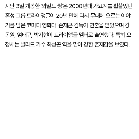
지난 3일 개봉한 '와일드 씽'은 2000년대 가요계를 휩쓸었던
혼성 그룹 트라이앵글이 20년 만에 다시 무대에 오르는 이야
기를 담은 코미디 영화다. 손재곤 감독이 연출을 맡았으며 강
동원, 엄태구, 박지현이 트라이앵글 멤버로 출연했다. 특히 오
정세는 발라드 가수 최성곤 역을 맡아 강한 존재감을 보였다.