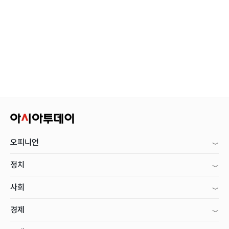
오피니언
정치
사회
경제