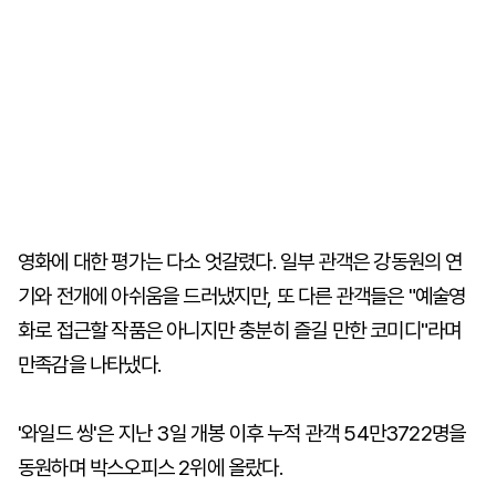
영화에 대한 평가는 다소 엇갈렸다. 일부 관객은 강동원의 연
기와 전개에 아쉬움을 드러냈지만, 또 다른 관객들은 "예술영
화로 접근할 작품은 아니지만 충분히 즐길 만한 코미디"라며
만족감을 나타냈다.
'와일드 씽'은 지난 3일 개봉 이후 누적 관객 54만3722명을
동원하며 박스오피스 2위에 올랐다.