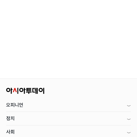
오피니언
정치
사회