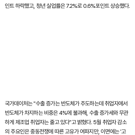
인트 하락했고, 청년 실업률은 7.2%로 0.6%포인트 상승했다.
국가데이처는 "수출 증가는 반도체가 주도하는데 취업자에서
반도체가 차지하는 비중은 4%에 불과해, 수출 증가세와 무관
하게 제조업 취업자는 줄고 있다"고 밝혔다. 5월 취업자 감소
의 주요인은 중동전쟁에 따른 고유가 여파지만, 이면에는 '고