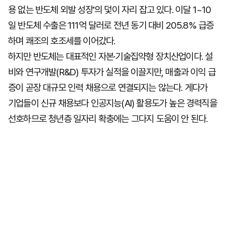
용 없는 반도체 외발 성장'의 덫이 자리 잡고 있다. 이달 1~10
일 반도체 수출은 111억 달러로 전년 동기 대비 205.8% 급증
하며 쾌조의 호조세를 이어갔다.
하지만 반도체는 대표적인 자본·기술집약형 장치산업이다. 설
비와 연구개발(R&D) 투자가 실적을 이끌지만, 매출과 이익 급
증이 곧장 대규모 인력 채용으로 연결되지는 않는다. 게다가
기업들이 신규 채용보다 인공지능(AI) 활용도가 높은 경력직을
선호하므로 청년층 일자리 확충에는 그다지 도움이 안 된다.