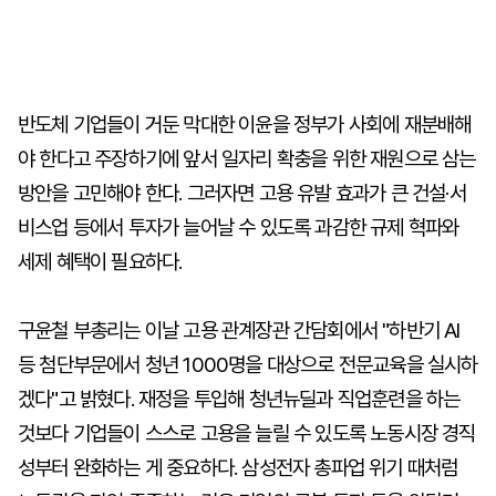
반도체 기업들이 거둔 막대한 이윤을 정부가 사회에 재분배해
야 한다고 주장하기에 앞서 일자리 확충을 위한 재원으로 삼는
방안을 고민해야 한다. 그러자면 고용 유발 효과가 큰 건설·서
비스업 등에서 투자가 늘어날 수 있도록 과감한 규제 혁파와
세제 혜택이 필요하다.
구윤철 부총리는 이날 고용 관계장관 간담회에서 "하반기 AI
등 첨단부문에서 청년 1000명을 대상으로 전문교육을 실시하
겠다"고 밝혔다. 재정을 투입해 청년뉴딜과 직업훈련을 하는
것보다 기업들이 스스로 고용을 늘릴 수 있도록 노동시장 경직
성부터 완화하는 게 중요하다. 삼성전자 총파업 위기 때처럼