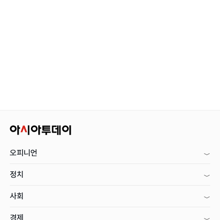
오피니언
정치
사회
경제