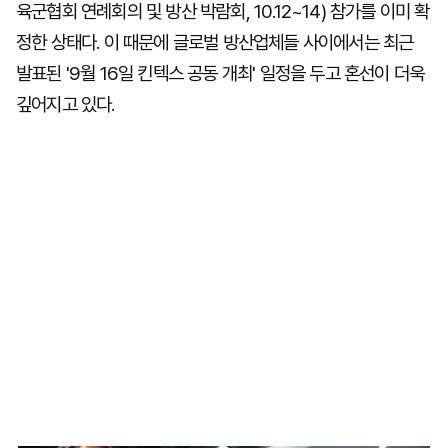
육군협회 연례회의 및 방산 박람회, 10.12~14) 참가를 이미 확
정한 상태다. 이 때문에 글로벌 방산업체들 사이에서는 최근
발표된 '9월 16일 킨텍스 공동 개최' 일정을 두고 혼선이 더욱
깊어지고 있다.