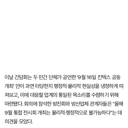
이날 간담회는 두 민간 단체가 공언한 '9월 16일 킨텍스 공동
개최' 안이 과연 타당한지 행정적·물리적 현실성을 냉정하게 따
져보고, 이에 대응할 업계의 통일된 목소리를 수렴하기 위해
마련됐다. 회의에 참석한 방진회와 방산업체 관계자들은 "올해
9월 통합 전시회 개최는 물리적·행정적으로 불가능하다"는 데
의견을 모았다.