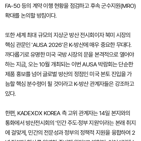
FA-50 등의 계약 이행 현황을 점검하고 후속 군수지원(MRO)
확대를 논의할 방침이다.
또한 세계 최대 규모의 지상군 방산 전시회이자 북미 시장의
핵심 관문인 'AUSA 2026'은 K-방산에 매우 중요한 무대다.
까다롭기로 유명한 미국 국방 시장의 문을 본격적으로 열어야
하는 지금, 오는 10월 개최되는 이번 AUSA 박람회는 단순한
제품 홍보를 넘어 글로벌 방산의 정점인 미국 본토 진입을 가
늠할 핵심 분수령이 될 것이라고 K-방산 관계자들은 강조하고
있다.
한편, KADEX·DX KOREA 측 고위 관계자는 14일 본지와의
통화에서 방산전시회의 '민간 주도·정부 지원'이라는 본래 취지
에 걸맞게, 민간의 전문성과 정부의 정책적 지원을 융합하여 2