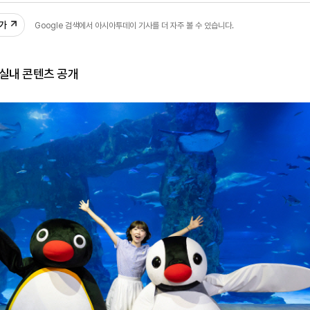
추가
Google 검색에서 아시아투데이 기사를 더 자주 볼 수 있습니다.
 실내 콘텐츠 공개