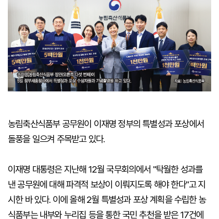
농림축산식품부 공무원이 이재명 정부의 특별성과 포상에서
돌풍을 일으켜 주목받고 있다.
이재명 대통령은 지난해 12월 국무회의에서 "탁월한 성과를
낸 공무원에 대해 파격적 보상이 이뤄지도록 해야 한다"고 지
시한 바 있다. 이에 올해 2월 특별성과 포상 계획을 수립한 농
식품부는 내부와 누리집 등을 통한 국민 추천을 받은 17건에