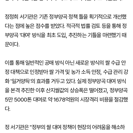
정정희 서기관은 기존 정부양곡 정책 틀을 획기적으로 개선했
다는 점에 높은 점수를 받았다. 적극적 법률 검토 등을 통해 정
부양곡 '대여' 방식을 최초 도입, 추진하는 기틀을 마련했기 때
문이다.
이를 통해 일반적인 공매 방식 아닌 새로운 방식의 쌀 수급 안
정 대책으로 인정받아 쌀 가격 및 농가 소득 안정, 수급 관리 강
화 '일거양득'의 효과를 거두고 있다. 실제 정부양곡 대여 방식
을 본격 추진한 이후 산지쌀값의 상승폭은 떨어졌고, 정부양곡
5만 5000톤 대여로 약 1678억원의 시장격리 비용을 절감했
다.
정 서기관은 "정부의 쌀 대여 정책이 현장의 어려움을 해소하