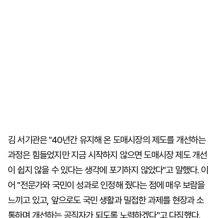
김 서기관은 "40년간 유지해 온 도매시장의 제도를 개선하는
과정은 힘들었지만 지금 시작하지 않으면 도매시장 제도 개선
이 쉽지 않을 수 있다는 생각에 포기하지 않았다"고 말했다. 이
어 "전문가와 국민이 성과로 인정해 줬다는 점에 매우 보람을
느끼고 있고, 앞으로도 국민 생활과 밀접한 과제를 현장과 소
통하며 개선하는 공직자가 되도록 노력하겠다"고 다짐했다.