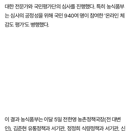
대한 전문가와 국민평가단의 심사를 진행했다. 특히 농식품부
는 심사의 공정성을 위해 국민 940여 명이 참여한 '온라인 체
감도 평가'도 병행했다.
이 결과 농식품부는 이달 5일 전한영 농촌정책국장(전 대변
인), 김준현 유통정책과 서기관, 정정희 식량정책과 서기관, 신