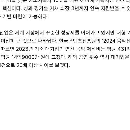
 역량을 갖춘 중소기획사 10곳을 매년 선정해 기획사당 연간 최
 핵심이다. 성과 평가를 거쳐 최장 3년까지 연속 지원받을 수 
 기반 마련이 가능하다.
 산업은 세계 시장에서 꾸준한 성장세를 이어가고 있지만 대형
여전히 큰 것으로 나타났다. 한국콘텐츠진흥원의 '2024 음악
따르면 2023년 기준 대기업의 연간 음악 제작비는 평균 431억
평균 14억9000만 원에 그쳤다. 해외 공연 횟수 역시 대기업
 4건으로 20배 이상 차이를 보였다.