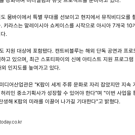
을 강화하며 미니앨범과 유닛 프로젝트를 준비하고 있다.
인도 뭄바이에서 특별 무대를 선보이고 현지에서 뮤직비디오를 
다. 키라스는 말레이시아 쇼케이스를 시작으로 아시아 7개국 10
다.
도 지원 대상에 포함됐다. 캔트비블루는 해외 단독 공연과 프로
대하고 있으며, 최근 스포티파이의 신예 아티스트 지원 프로그램 
 해외 인지도를 높여가고 있다.
미디어산업관은 "K팝이 세계 주류 문화로 자리 잡았지만 지속 
허리인 중소기획사가 성장할 수 있어야 한다"며 "이번 사업을 
 탄생해 K팝의 미래를 이끌어 나가길 기대한다"고 밝혔다.
oday.co.kr