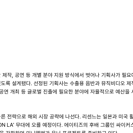
 제작, 공연 등 개별 분야 지원 방식에서 벗어나 기획사가 필요
있도록 설계됐다. 선정된 기획사는 수출용 음반과 뮤직비디오 제작
 공연 개최 등 글로벌 진출에 필요한 분야에 자율적으로 예산을 
른 전략으로 해외 시장 공략에 나선다. 리센느는 일본과 미국 
CON LA' 무대에 오를 예정이다. 에이티즈의 후배 그룹인 싸이커