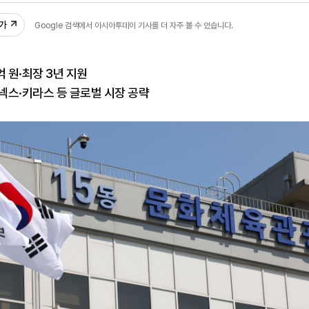
추가
Google 검색에서 아시아투데이 기사를 더 자주 볼 수 있습니다.
억 원·최장 3년 지원
넥스·키라스 등 글로벌 시장 공략