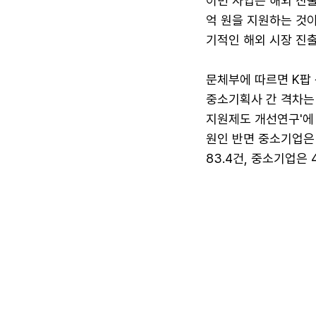
이번 사업은 해외 진출
억 원을 지원하는 것이
기적인 해외 시장 진출
문체부에 따르면 K팝
중소기획사 간 격차는 
지원제도 개선연구'에 
원인 반면 중소기업은 
83.4건, 중소기업은