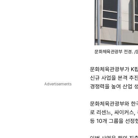
문화체육관광부 전경. 
문화체육관광부가 K팝
신규 사업을 본격 추
Advertisements
경쟁력을 높여 산업 
문화체육관광부와 한국
로 리센느, 싸이커스, 
등 10개 그룹을 선정