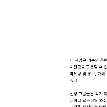
새 사업은 기존의 음반
지원금을 활용할 수 
마케팅 및 홍보, 해외
있다.
선정 그룹들은 각기 다
대하고 오는 8월 'K