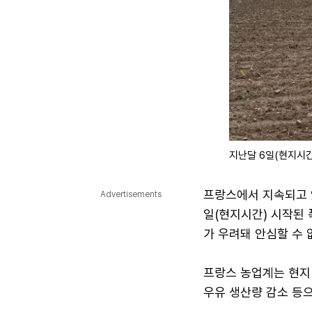
지난달 6일(현지시간
프랑스에서 지속되고 
Advertisements
일(현지시간) 시작된 
가 우려돼 안심할 수 
프랑스 농업계는 현지 
우유 생산량 감소 등