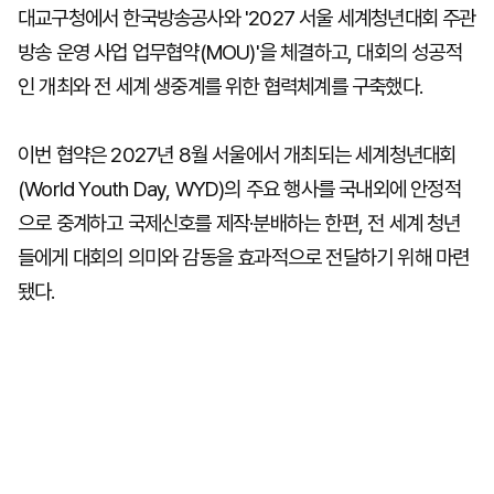
대교구청에서 한국방송공사와 '2027 서울 세계청년대회 주관
방송 운영 사업 업무협약(MOU)'을 체결하고, 대회의 성공적
인 개최와 전 세계 생중계를 위한 협력체계를 구축했다.
이번 협약은 2027년 8월 서울에서 개최되는 세계청년대회
(World Youth Day, WYD)의 주요 행사를 국내외에 안정적
으로 중계하고 국제신호를 제작·분배하는 한편, 전 세계 청년
들에게 대회의 의미와 감동을 효과적으로 전달하기 위해 마련
됐다.