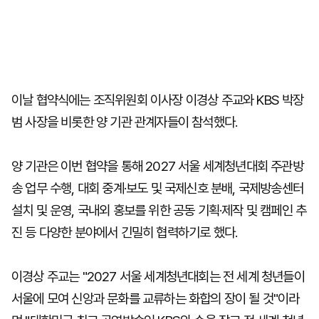
이날 협약식에는 조직위원회 이사장 이경상 주교와 KBS 박장
범 사장을 비롯한 양 기관 관계자들이 참석했다.
양 기관은 이번 협약을 통해 2027 서울 세계청년대회 주관방
송 업무 수행, 대회 중계·보도 및 국제신호 분배, 국제방송센터
설치 및 운영, 국내외 홍보를 위한 공동 기획·제작 및 캠페인 추
진 등 다양한 분야에서 긴밀히 협력하기로 했다.
이경상 주교는 "2027 서울 세계청년대회는 전 세계 청년들이
서울에 모여 신앙과 문화를 교류하는 화합의 장이 될 것"이라