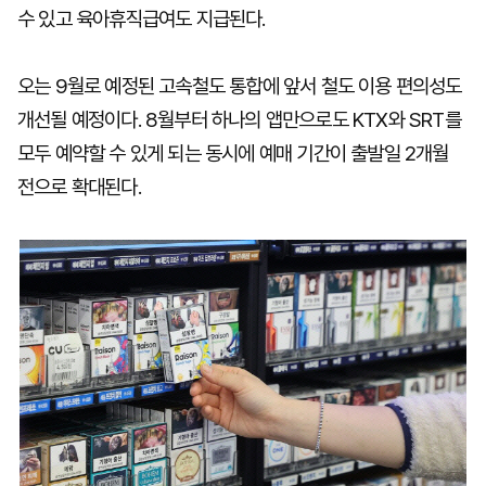
수 있고 육아휴직급여도 지급된다.
오는 9월로 예정된 고속철도 통합에 앞서 철도 이용 편의성도
개선될 예정이다. 8월부터 하나의 앱만으로도 KTX와 SRT를
모두 예약할 수 있게 되는 동시에 예매 기간이 출발일 2개월
전으로 확대된다.