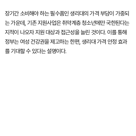
장기간 소비해야 하는 필수품인 생리대의 가격 부담이 가중되
는 가운데, 기존 지원사업은 취약계층 청소년에만 국한된다는
지적이 나오자 지원 대상과 접근성을 늘린 것이다. 이를 통해
정부는 여성 건강권을 제고하는 한편, 생리대 가격 안정 효과
를 기대할 수 있다는 설명이다.