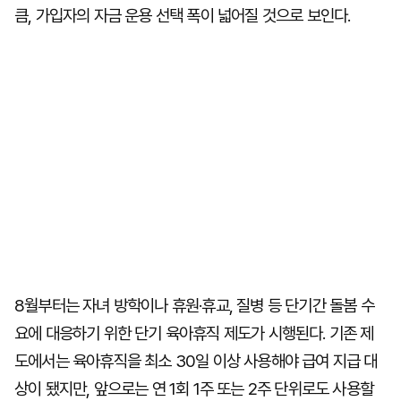
큼, 가입자의 자금 운용 선택 폭이 넓어질 것으로 보인다.
8월부터는 자녀 방학이나 휴원·휴교, 질병 등 단기간 돌봄 수
요에 대응하기 위한 단기 육아휴직 제도가 시행된다. 기존 제
도에서는 육아휴직을 최소 30일 이상 사용해야 급여 지급 대
상이 됐지만, 앞으로는 연 1회 1주 또는 2주 단위로도 사용할