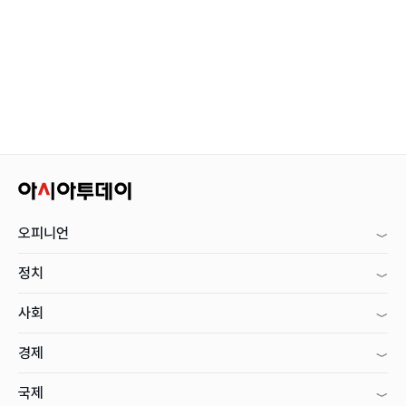
오피니언
정치
사회
경제
국제