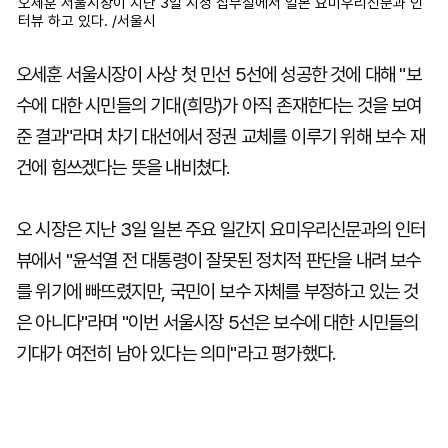
오세훈 서울시장이 지난 3일 시청 집무실에서 일본 요미우리신문과 인
터뷰 하고 있다. /서울시
오세훈 서울시장이 사상 첫 민선 5선에 성공한 것에 대해 "보
수에 대한 시민들의 기대(희망)가 아직 존재한다는 것을 보여
준 결과"라며 차기 대선에서 정권 교체를 이루기 위해 보수 재
건에 힘쓰겠다는 뜻을 내비쳤다.
오 시장은 지난 3일 일본 주요 일간지 요미우리신문과의 인터
뷰에서 "윤석열 전 대통령이 잘못된 정치적 판단을 내려 보수
를 위기에 빠뜨렸지만, 국민이 보수 자체를 부정하고 있는 것
은 아니다"라며 "이번 서울시장 5선은 보수에 대한 시민들의
기대가 여전히 남아 있다는 의미"라고 평가했다.