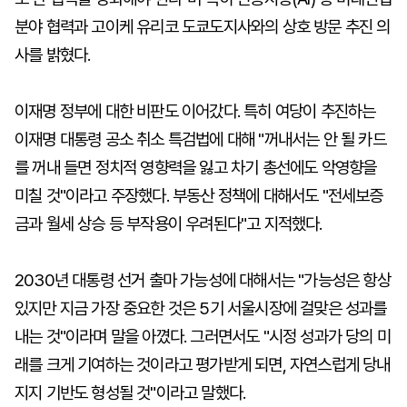
분야 협력과 고이케 유리코 도쿄도지사와의 상호 방문 추진 의
사를 밝혔다.
이재명 정부에 대한 비판도 이어갔다. 특히 여당이 추진하는
이재명 대통령 공소 취소 특검법에 대해 "꺼내서는 안 될 카드
를 꺼내 들면 정치적 영향력을 잃고 차기 총선에도 악영향을
미칠 것"이라고 주장했다. 부동산 정책에 대해서도 "전세보증
금과 월세 상승 등 부작용이 우려된다"고 지적했다.
2030년 대통령 선거 출마 가능성에 대해서는 "가능성은 항상
있지만 지금 가장 중요한 것은 5기 서울시장에 걸맞은 성과를
내는 것"이라며 말을 아꼈다. 그러면서도 "시정 성과가 당의 미
래를 크게 기여하는 것이라고 평가받게 되면, 자연스럽게 당내
지지 기반도 형성될 것"이라고 말했다.