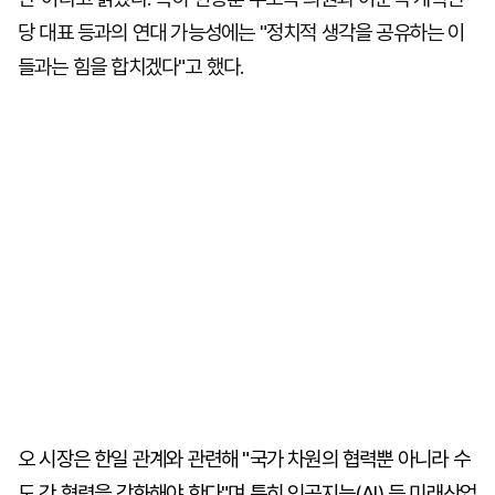
당 대표 등과의 연대 가능성에는 "정치적 생각을 공유하는 이
들과는 힘을 합치겠다"고 했다.
오 시장은 한일 관계와 관련해 "국가 차원의 협력뿐 아니라 수
도 간 협력을 강화해야 한다"며 특히 인공지능(AI) 등 미래산업