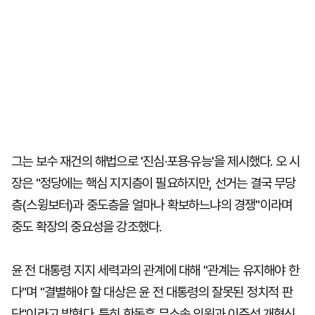
그는 보수 재건의 해법으로 '진심·포용·유능'을 제시했다. 오 시
장은 "정당에는 핵심 지지층이 필요하지만, 선거는 결국 무당
층(스윙보터)과 중도층을 얼마나 확보하느냐의 경쟁"이라며
중도 확장의 중요성을 강조했다.
윤 전 대통령 지지 세력과의 관계에 대해 "관계는 유지해야 한
다"며 "결별해야 할 대상은 윤 전 대통령의 잘못된 정치적 판
단"이라고 밝혔다. 특히 한동훈 무소속 의원과 이준석 개혁신