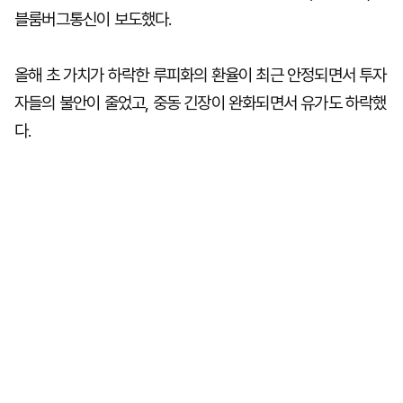
블룸버그통신이 보도했다.
올해 초 가치가 하락한 루피화의 환율이 최근 안정되면서 투자
자들의 불안이 줄었고, 중동 긴장이 완화되면서 유가도 하락했
다.