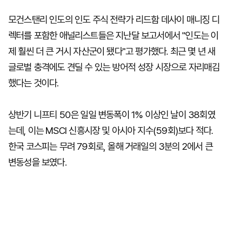
모건스탠리 인도의 인도 주식 전략가 리드함 데사이 매니징 디
렉터를 포함한 애널리스트들은 지난달 보고서에서 "인도는 이
제 훨씬 더 큰 거시 자산군이 됐다"고 평가했다. 최근 몇 년 새
글로벌 충격에도 견딜 수 있는 방어적 성장 시장으로 자리매김
했다는 것이다.
상반기 니프티 50은 일일 변동폭이 1% 이상인 날이 38회였
는데, 이는 MSCI 신흥시장 및 아시아 지수(59회)보다 적다.
한국 코스피는 무려 79회로, 올해 거래일의 3분의 2에서 큰
변동성을 보였다.