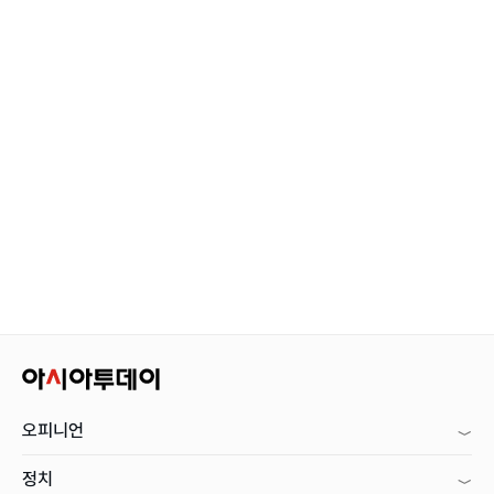
오피니언
정치