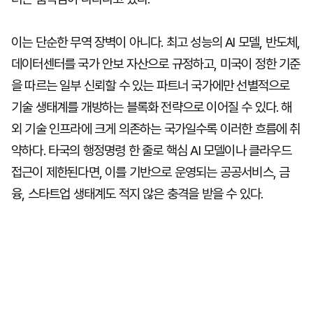
이는 단순한 무역 장벽이 아니다. 최고 성능의 AI 모델, 반도체,
데이터센터를 국가 안보 자산으로 규정하고, 미국이 정한 기준
을 따르는 일부 신뢰할 수 있는 파트너 국가에만 선별적으로
기술 생태계를 개방하는 블록화 전략으로 이어질 수 있다. 해
외 기술 인프라에 크게 의존하는 국가일수록 이러한 흐름에 취
약하다. 타국의 행정명령 한 줄로 핵심 AI 모델이나 클라우드
접근이 제한된다면, 이를 기반으로 운영되는 공공서비스, 금
융, 스타트업 생태계도 적지 않은 충격을 받을 수 있다.