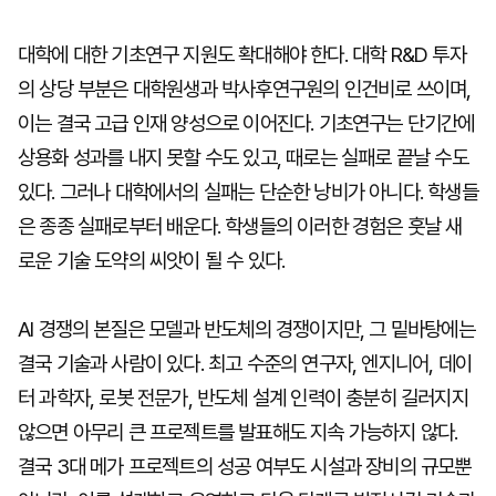
대학에 대한 기초연구 지원도 확대해야 한다. 대학 R&D 투자
의 상당 부분은 대학원생과 박사후연구원의 인건비로 쓰이며,
이는 결국 고급 인재 양성으로 이어진다. 기초연구는 단기간에
상용화 성과를 내지 못할 수도 있고, 때로는 실패로 끝날 수도
있다. 그러나 대학에서의 실패는 단순한 낭비가 아니다. 학생들
은 종종 실패로부터 배운다. 학생들의 이러한 경험은 훗날 새
로운 기술 도약의 씨앗이 될 수 있다.
AI 경쟁의 본질은 모델과 반도체의 경쟁이지만, 그 밑바탕에는
결국 기술과 사람이 있다. 최고 수준의 연구자, 엔지니어, 데이
터 과학자, 로봇 전문가, 반도체 설계 인력이 충분히 길러지지
않으면 아무리 큰 프로젝트를 발표해도 지속 가능하지 않다.
결국 3대 메가 프로젝트의 성공 여부도 시설과 장비의 규모뿐