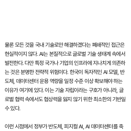
물론 모든 것을 국내 기술로만 해결하겠다는 폐쇄적인 접근은
현실적이지 않다. AI는 본질적으로 글로벌 기술 생태계 속에서
발전한다. 다만 특정 국가나 기업의 인프라에 지나치게 의존하
는 것은 분명한 전략적 위험이다. 한국이 독자적인 AI 모델, 반
도체, 데이터센터 운용 역량을 일정 수준 이상 확보해야 하는
이유가 여기에 있다. 이는 기술 자립이라는 구호가 아니라, 글
로벌 협력 속에서도 협상력을 잃지 않기 위한 최소한의 기반일
수 있다.
이런 시점에서 정부가 반도체, 피지컬 AI, AI 데이터센터를 축