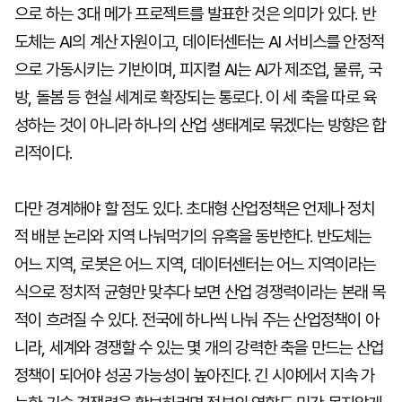
으로 하는 3대 메가 프로젝트를 발표한 것은 의미가 있다. 반
도체는 AI의 계산 자원이고, 데이터센터는 AI 서비스를 안정적
으로 가동시키는 기반이며, 피지컬 AI는 AI가 제조업, 물류, 국
방, 돌봄 등 현실 세계로 확장되는 통로다. 이 세 축을 따로 육
성하는 것이 아니라 하나의 산업 생태계로 묶겠다는 방향은 합
리적이다.
다만 경계해야 할 점도 있다. 초대형 산업정책은 언제나 정치
적 배분 논리와 지역 나눠먹기의 유혹을 동반한다. 반도체는
어느 지역, 로봇은 어느 지역, 데이터센터는 어느 지역이라는
식으로 정치적 균형만 맞추다 보면 산업 경쟁력이라는 본래 목
적이 흐려질 수 있다. 전국에 하나씩 나눠 주는 산업정책이 아
니라, 세계와 경쟁할 수 있는 몇 개의 강력한 축을 만드는 산업
정책이 되어야 성공 가능성이 높아진다. 긴 시야에서 지속 가