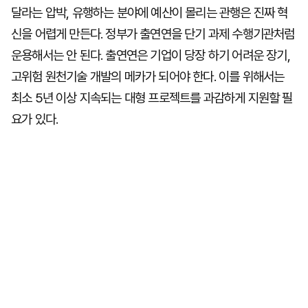
달라는 압박, 유행하는 분야에 예산이 몰리는 관행은 진짜 혁
신을 어렵게 만든다. 정부가 출연연을 단기 과제 수행기관처럼
운용해서는 안 된다. 출연연은 기업이 당장 하기 어려운 장기,
고위험 원천기술 개발의 메카가 되어야 한다. 이를 위해서는
최소 5년 이상 지속되는 대형 프로젝트를 과감하게 지원할 필
요가 있다.