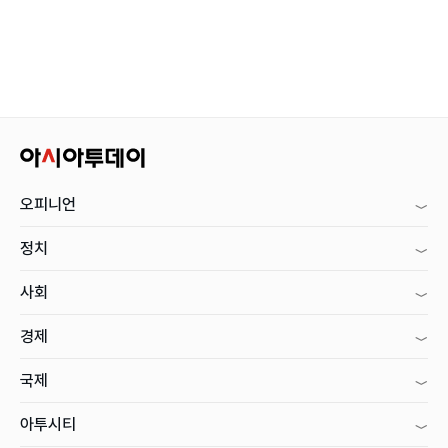
오피니언
정치
사회
경제
국제
아투시티