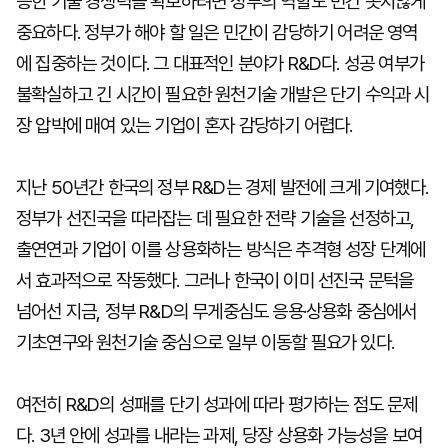
능한 기술 경쟁력을 확보하려면 정부의 역할도 민간 못지않게
중요하다. 정부가 해야 할 일은 민간이 감당하기 어려운 영역
에 집중하는 것이다. 그 대표적인 분야가 R&D다. 성공 여부가
불확실하고 긴 시간이 필요한 원천기술 개발은 단기 수익과 시
장 압박에 매여 있는 기업이 혼자 감당하기 어렵다.
지난 50년간 한국의 정부 R&D는 경제 발전에 크게 기여했다.
정부가 선진국을 따라잡는 데 필요한 전략 기술을 선정하고,
출연연과 기업이 이를 상용화하는 방식은 추격형 성장 단계에
서 효과적으로 작동했다. 그러나 한국이 이미 선진국 문턱을
넘어선 지금, 정부 R&D의 무게중심도 응용·상용화 중심에서
기초연구와 원천기술 중심으로 일부 이동할 필요가 있다.
여전히 R&D의 성패를 단기 성과에 따라 평가하는 점도 문제
다. 3년 안에 성과를 내라는 과제, 당장 상용화 가능성을 보여