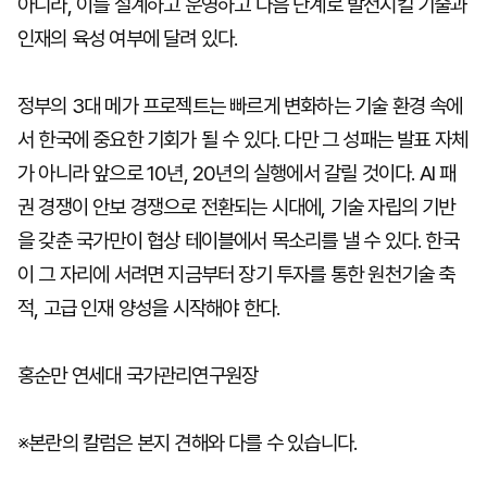
아니라, 이를 설계하고 운영하고 다음 단계로 발전시킬 기술과
인재의 육성 여부에 달려 있다.
정부의 3대 메가 프로젝트는 빠르게 변화하는 기술 환경 속에
서 한국에 중요한 기회가 될 수 있다. 다만 그 성패는 발표 자체
가 아니라 앞으로 10년, 20년의 실행에서 갈릴 것이다. AI 패
권 경쟁이 안보 경쟁으로 전환되는 시대에, 기술 자립의 기반
을 갖춘 국가만이 협상 테이블에서 목소리를 낼 수 있다. 한국
이 그 자리에 서려면 지금부터 장기 투자를 통한 원천기술 축
적, 고급 인재 양성을 시작해야 한다.
홍순만 연세대 국가관리연구원장
※본란의 칼럼은 본지 견해와 다를 수 있습니다.