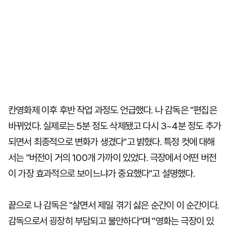
칸영화제 이후 후반 작업 과정도 언급했다. 나 감독은 "편집은
바뀌었다. 실제로는 5분 정도 삭제됐고 다시 3~4분 정도 추가
되면서 최종적으로 변화가 생겼다"고 밝혔다. 특정 컷에 대해
서는 "버전이 거의 100개 가까이 있었다. 극장에서 어떤 버전
이 가장 효과적으로 보이느냐가 중요했다"고 설명했다.
끝으로 나 감독은 "살면서 제일 겪기 싫은 순간이 이 순간이다.
감독으로서 굉장히 부담되고 불안하다"며 "영화는 극장이 있