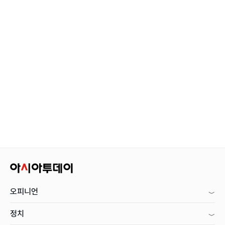
오피니언
정치