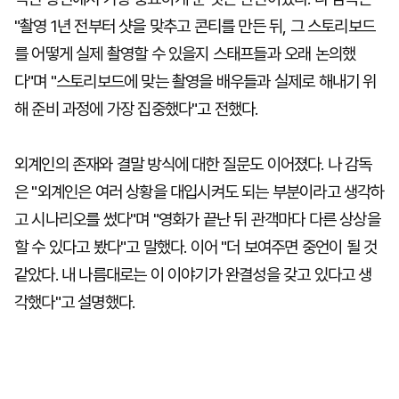
"촬영 1년 전부터 샷을 맞추고 콘티를 만든 뒤, 그 스토리보드
를 어떻게 실제 촬영할 수 있을지 스태프들과 오래 논의했
다"며 "스토리보드에 맞는 촬영을 배우들과 실제로 해내기 위
해 준비 과정에 가장 집중했다"고 전했다.
외계인의 존재와 결말 방식에 대한 질문도 이어졌다. 나 감독
은 "외계인은 여러 상황을 대입시켜도 되는 부분이라고 생각하
고 시나리오를 썼다"며 "영화가 끝난 뒤 관객마다 다른 상상을
할 수 있다고 봤다"고 말했다. 이어 "더 보여주면 중언이 될 것
같았다. 내 나름대로는 이 이야기가 완결성을 갖고 있다고 생
각했다"고 설명했다.