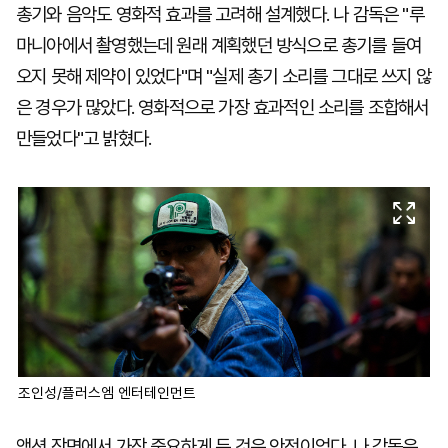
총기와 음악도 영화적 효과를 고려해 설계했다. 나 감독은 "루
마니아에서 촬영했는데 원래 계획했던 방식으로 총기를 들여
오지 못해 제약이 있었다"며 "실제 총기 소리를 그대로 쓰지 않
은 경우가 많았다. 영화적으로 가장 효과적인 소리를 조합해서
만들었다"고 밝혔다.
조인성/플러스엠 엔터테인먼트
액션 장면에서 가장 중요하게 둔 것은 안전이었다. 나 감독은