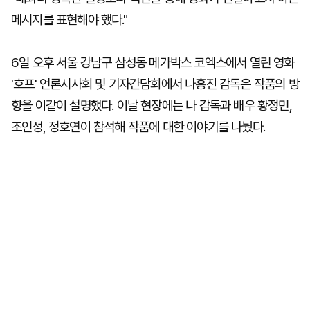
메시지를 표현해야 했다."
6일 오후 서울 강남구 삼성동 메가박스 코엑스에서 열린 영화
'호프' 언론시사회 및 기자간담회에서 나홍진 감독은 작품의 방
향을 이같이 설명했다. 이날 현장에는 나 감독과 배우 황정민,
조인성, 정호연이 참석해 작품에 대한 이야기를 나눴다.