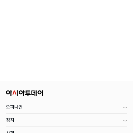
오피니언
정치