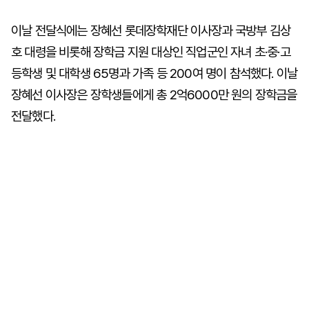
이날 전달식에는 장혜선 롯데장학재단 이사장과 국방부 김상
호 대령을 비롯해 장학금 지원 대상인 직업군인 자녀 초·중·고
등학생 및 대학생 65명과 가족 등 200여 명이 참석했다. 이날
장혜선 이사장은 장학생들에게 총 2억6000만 원의 장학금을
전달했다.