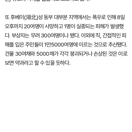
또 후베이(湖北)성 동부 대부분 지역에서는 폭우로 인해 8일
오후까지 20여명이 사망하고 1명이 실종되는 피해가 발생했
다. 부상자는 무려 300여명이나 됐다. 이외에 직, 간접적인 피
해를 입은 주민들이 1만5000여명에 이르는 것으로 추산됐다.
건물 30여채와 5000채가 각각 붕괴되거나 손상된 것은 이로
보면 약과라고 할 수 있을 듯하다.