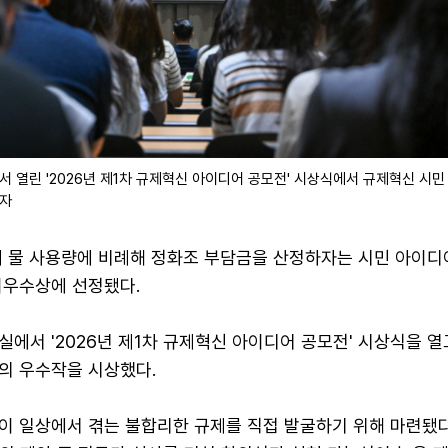
 열린 '2026년 제1차 규제혁신 아이디어 공모전' 시상식에서 규제혁신 시민
기자
제 물 사용량에 비례해 정화조 부담금을 산정하자는 시민 아이디
최우수상에 선정됐다.
실에서 '2026년 제1차 규제혁신 아이디어 공모전' 시상식을 
건의 우수작을 시상했다.
이 일상에서 겪는 불합리한 규제를 직접 발굴하기 위해 마련됐다.