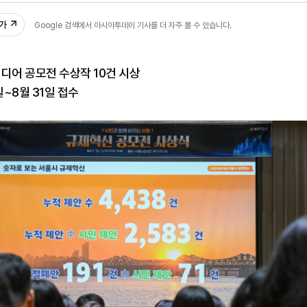
추가
Google 검색에서 아시아투데이 기사를 더 자주 볼 수 있습니다.
디어 공모전 수상작 10건 시상
일~8월 31일 접수