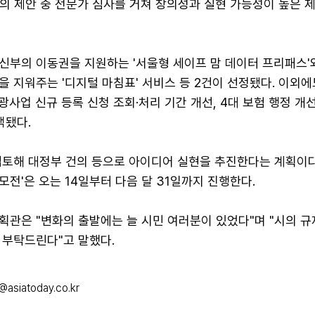
건의 제안 중 전문가 심사를 거쳐 창의성과 실현 가능성이 높은 
신부의 이동권을 지원하는 '서울형 세이프 맘 데이터 프리패스'
 지워주는 '디지털 마침표' 서비스 등 2건이 선정됐다. 이외
관광사업 신규 등록 신청 조회·처리 기간 개선, 4대 보험 행정 개
택됐다.
검토해 대정부 건의 등으로 아이디어 실현을 추진한다는 계획이다.
전'은 오는 14일부터 다음 달 31일까지 진행한다.
획관은 "변화의 출발에는 늘 시민 여러분이 있었다"며 "시의 
 부탁드린다"고 말했다.
@asiatoday.co.kr