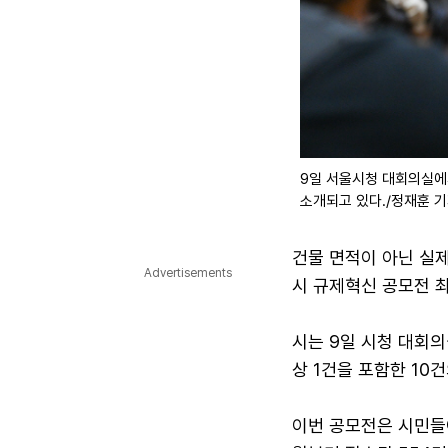
9일 서울시청 대회의실에서
소개되고 있다./정재훈 
건물 면적이 아닌 실
Advertisements
시 규제혁신 공모전 
시는 9일 시청 대회의
상 1건을 포함한 10
이번 공모전은 시민들