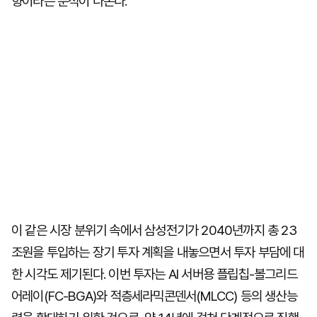
향이라는 분석이 나온다.
이 같은 시장 분위기 속에서 삼성전기가 2040년까지 총 23
조원을 투입하는 장기 투자 계획을 내놓으면서 투자 부담에 대
한 시각도 제기된다. 이번 투자는 AI 서버용 플립칩-볼그리드
어레이(FC-BGA)와 적층세라믹콘덴서(MLCC) 등의 생산능