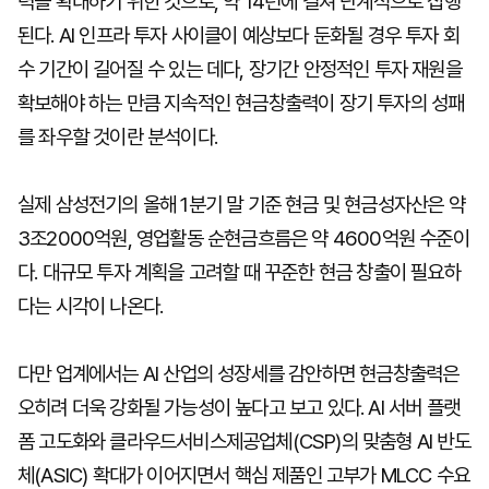
력을 확대하기 위한 것으로, 약 14년에 걸쳐 단계적으로 집행
된다. AI 인프라 투자 사이클이 예상보다 둔화될 경우 투자 회
수 기간이 길어질 수 있는 데다, 장기간 안정적인 투자 재원을
확보해야 하는 만큼 지속적인 현금창출력이 장기 투자의 성패
를 좌우할 것이란 분석이다.
실제 삼성전기의 올해 1분기 말 기준 현금 및 현금성자산은 약
3조2000억원, 영업활동 순현금흐름은 약 4600억원 수준이
다. 대규모 투자 계획을 고려할 때 꾸준한 현금 창출이 필요하
다는 시각이 나온다.
다만 업계에서는 AI 산업의 성장세를 감안하면 현금창출력은
오히려 더욱 강화될 가능성이 높다고 보고 있다. AI 서버 플랫
폼 고도화와 클라우드서비스제공업체(CSP)의 맞춤형 AI 반도
체(ASIC) 확대가 이어지면서 핵심 제품인 고부가 MLCC 수요