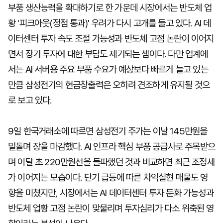
부품 생산능력을 확대하기로 한 가운데 시장에서는 반도체 업
황 '피크아웃(정점 통과)' 우려가 다시 고개를 들고 있다. AI 데
이터센터 투자 속도 조절 가능성과 반도체 고점 논란이 이어지
면서 장기 투자에 대한 부담도 제기되는 셈이다. 다만 업계에
서는 AI 서버용 주요 부품 수요가 예상보다 빠르게 늘고 있는
만큼 삼성전기의 현금창출력은 오히려 견조하게 유지될 것으
로 보고 있다.
9일 한국거래소에 따르면 삼성전기 주가는 이날 145만원을
밑돌며 장을 마감했다. AI 인프라 핵심 부품 공급사로 주목받으
며 이달 초 220만원선을 돌파했던 것과 비교하면 최근 조정세
가 이어지는 모습이다. 단기 급등에 따른 차익실현 매물도 영
향을 미쳤지만, 시장에서는 AI 데이터센터 투자 둔화 가능성과
반도체 업황 고점 논란이 맞물리며 투자심리가 다소 위축된 영