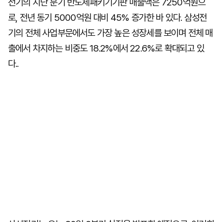
전기의 지난 분기 반도체패키기기판 매출액은 7250억원으
로, 전년 동기 5000억원 대비 45% 증가한 바 있다. 삼성전
기의 전체 사업부문에서도 가장 높은 성장세를 보이며 전체 매
출에서 차지하는 비중도 18.2%에서 22.6%로 확대되고 있
다..