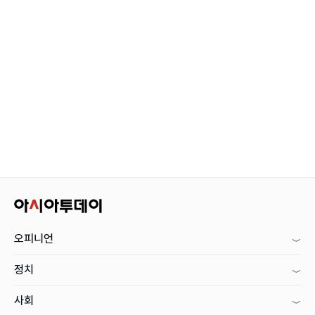
오피니언
정치
사회