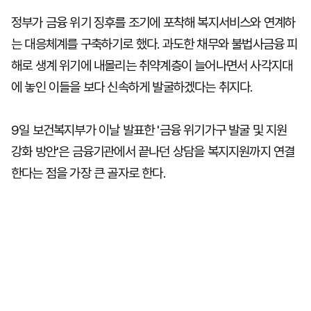
정부가 금융 위기 징후를 조기에 포착해 복지서비스와 연계하
는 대응체계를 구축하기로 했다. 과도한 채무와 불법사금융 피
해로 생계 위기에 내몰리는 취약계층이 늘어나면서 사각지대
에 놓인 이들을 보다 신속하게 발굴하겠다는 취지다.
9일 보건복지부가 이날 발표한 '금융 위기가구 발굴 및 지원
강화 방안'은 금융기관에서 끝나던 상담을 복지지원까지 연결
한다는 점을 가장 큰 골자로 한다.