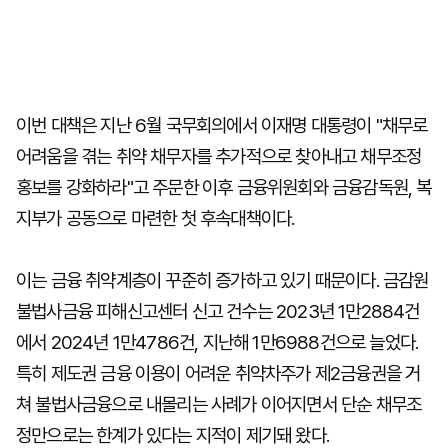
이번 대책은 지난 6월 국무회의에서 이재명 대통령이 "채무로
어려움을 겪는 취약 채무자를 추가적으로 찾아내고 채무조정
홍보를 강화하라"고 주문한 이후 금융위원회와 금융감독원, 복
지부가 공동으로 마련한 첫 후속대책이다.
이는 금융 취약계층이 꾸준히 증가하고 있기 때문이다. 금감원
불법사금융 피해신고센터 신고 건수는 2023년 1만2884건
에서 2024년 1만4786건, 지난해 1만6988건으로 늘었다.
특히 제도권 금융 이용이 어려운 취약차주가 제2금융권을 거
쳐 불법사금융으로 내몰리는 사례가 이어지면서 단순 채무조
정만으로는 한계가 있다는 지적이 제기돼 왔다.