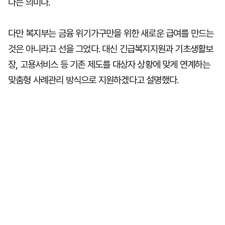
다는 의미다.
다만 복지부는 금융 위기가구만을 위한 새로운 급여를 만드는
것은 아니라고 선을 그었다. 대신 긴급복지지원과 기초생활보
장, 고용서비스 등 기존 제도를 대상자 상황에 맞게 연계하는
맞춤형 사례관리 방식으로 지원하겠다고 설명했다.