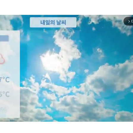
arrow_forward_ios