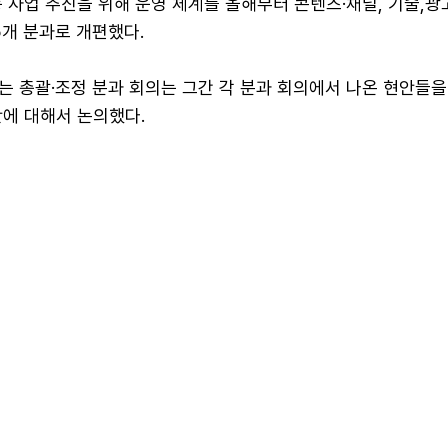
 사업 추진을 위해 운영 체계를 올해부터 콘텐츠·채널, 기술,광
5개 분과로 개편했다.
는 총괄·조정 분과 회의는 그간 각 분과 회의에서 나온 현안들을
안에 대해서 논의했다.