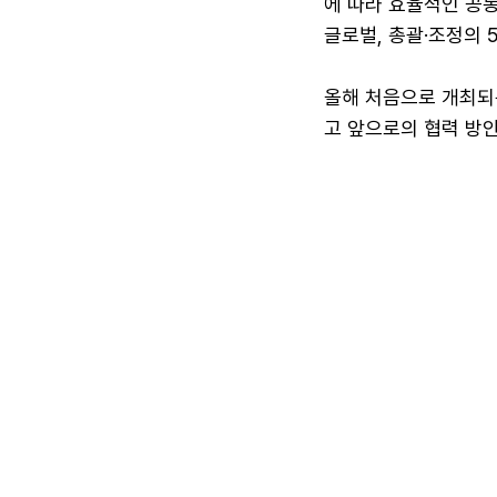
에 따라 효율적인 공동
글로벌, 총괄·조정의 
올해 처음으로 개최되
고 앞으로의 협력 방