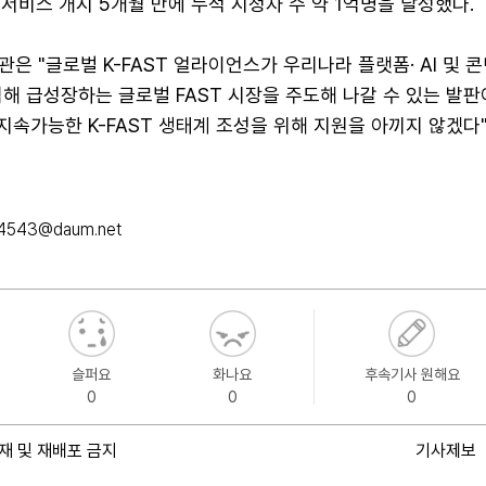
, 서비스 개시 5개월 만에 누적 시청자 수 약 1억명을 달성했다.
은 "글로벌 K-FAST 얼라이언스가 우리나라 플랫폼· AI 및 
해 급성장하는 글로벌 FAST 시장을 주도해 나갈 수 있는 발판
지속가능한 K-FAST 생태계 조성을 위해 지원을 아끼지 않겠다
u4543@daum.net
슬퍼요
화나요
후속기사 원해요
0
0
0
재 및 재배포 금지
기사제보