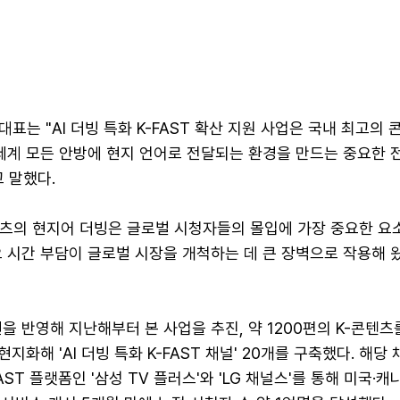
표는 "AI 더빙 특화 K-FAST 확산 지원 사업은 국내 최고의
 세계 모든 안방에 현지 언어로 전달되는 환경을 만드는 중요한
 말했다.
텐츠의 현지어 더빙은 글로벌 시청자들의 몰입에 가장 중요한 요
 시간 부담이 글로벌 시장을 개척하는 데 큰 장벽으로 작용해 
을 반영해 지난해부터 본 사업을 추진, 약 1200편의 K-콘텐츠
화해 'AI 더빙 특화 K-FAST 채널' 20개를 구축했다. 해당
AST 플랫폼인 '삼성 TV 플러스'와 'LG 채널스'를 통해 미국·캐