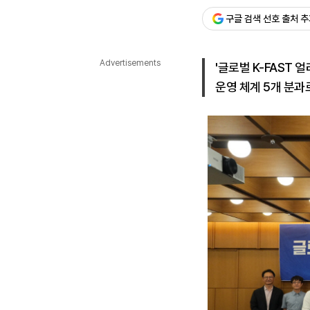
구글 검색 선호 출처 
다국어뉴스
ENGLISH
Tiếng Việt
中文
Advertisements
'글로벌 K-FAST 
운영 체계 5개 분과