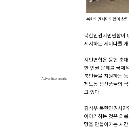
북한인권시민연합이 창립 
북한인권시민연합이 9
제시하는 세미나를 개
시민연합은 윤현 초대 
한 인권 문제를 국제적
북민들을 지원하는 등 
Advertisements
제노동 생산품들의 국
고 있다.
김석우 북한인권시민연
이야기하는 것은 외롭
망을 만들어가는 시간이