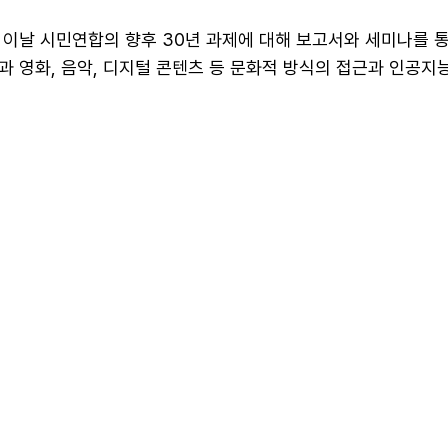
 이날 시민연합의 향후 30년 과제에 대해 보고서와 세미나를 
 영화, 음악, 디지털 콘텐츠 등 문화적 방식의 접근과 인공지