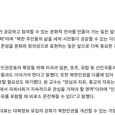
가 공감하고 참여할 수 있는 문화적 언어를 만들어 가는 일은 
제"라며 "북한 주민들의 삶을 세계 시민들이 공감할 수 있는 이
 존엄을 문화와 창의성으로 표현하는 일은 앞으로 더욱 중요한 
인권운동의 확장을 위해 미국과 일본, 호주, 유럽 등 선진국들
가들과도 이어가야 한다고 말했다. 또한 북한인권을 다룸에 있어 
중할 필요성도 제기했다. 원 교수는 "양심과 자유, 종교의 자유는
에서 국제사회가 지속적으로 관심을 가져야 할 영역"이라며 "인
유를 포함할 때 비로소 온전해질 수 있다"고 말했다.
대표는 대북정보 유입의 강화가 북한인권을 개선할 수 있는 가