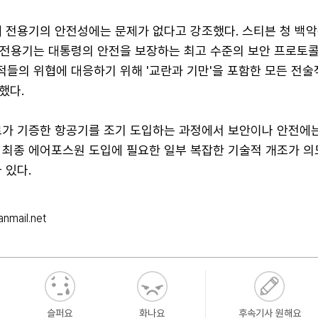
새 전용기의 안전성에는 문제가 없다고 강조했다. 스티븐 청 백악
새 전용기는 대통령의 안전을 보장하는 최고 수준의 보안 프로토
적들의 위협에 대응하기 위해 '교란과 기만'을 포함한 모든 전술
했다.
르가 기증한 항공기를 조기 도입하는 과정에서 보안이나 안전에
 최종 에어포스원 도입에 필요한 일부 복잡한 기술적 개조가 
 있다.
nmail.net
슬퍼요
화나요
후속기사 원해요