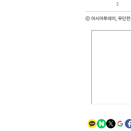
2
ⓒ 아시아투데이, 무단전