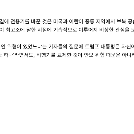
길에 전용기를 바꾼 것은 미국과 이란이 중동 지역에서 보복 공
이 최고조에 달한 시점에 기습적으로 이루어져 비상한 관심을 
적인 위협이 있었느냐는 기자들의 질문에 트럼프 대통령은 자신
중 하나'라면서도, 비행기를 교체한 것이 안보 위협 때문은 아니