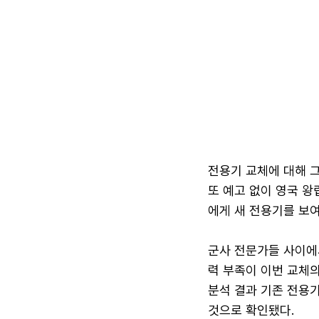
전용기 교체에 대해 그
또 예고 없이 영국 왕
에게 새 전용기를 보여
군사 전문가들 사이에서
력 부족이 이번 교체의
분석 결과 기존 전용기
것으로 확인됐다.