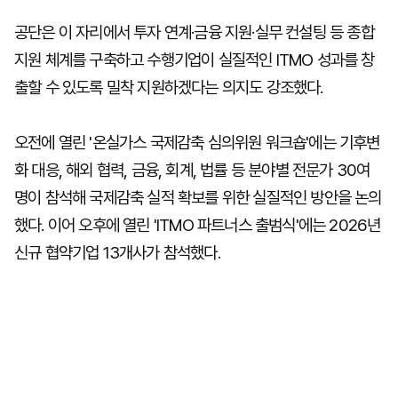
공단은 이 자리에서 투자 연계·금융 지원·실무 컨설팅 등 종합
지원 체계를 구축하고 수행기업이 실질적인 ITMO 성과를 창
출할 수 있도록 밀착 지원하겠다는 의지도 강조했다.
오전에 열린 '온실가스 국제감축 심의위원 워크숍'에는 기후변
화 대응, 해외 협력, 금융, 회계, 법률 등 분야별 전문가 30여
명이 참석해 국제감축 실적 확보를 위한 실질적인 방안을 논의
했다. 이어 오후에 열린 'ITMO 파트너스 출범식'에는 2026년
신규 협약기업 13개사가 참석했다.