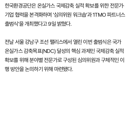
한국환경공단은 온실가스 국제감축 실적 확보를 위한 전문가·
기업 협력을 본격화하며 '심의위원 워크숍'과 'ITMO 파트너스
출범식'을 개최했다고 9일 밝혔다.
전날 서울 강남구 조선 팰리스에서 열린 이번 출범식은 국가
온실가스 감축목표(NDC) 달성의 핵심 과제인 국제감축 실적
확보를 위해 분야별 전문가로 구성된 심의위원과 구체적인 이
행 방안을 논의하기 위해 마련됐다.