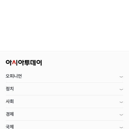
오피니언
정치
사회
경제
국제