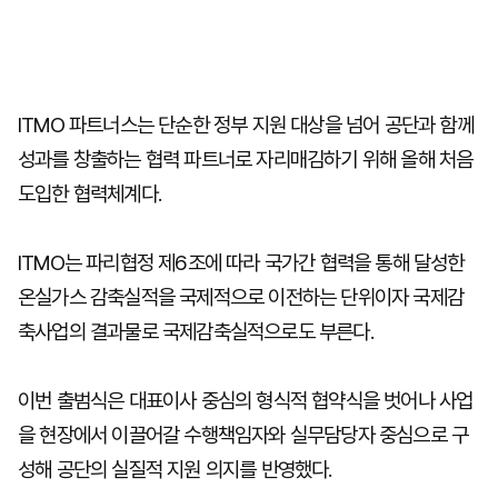
ITMO 파트너스는 단순한 정부 지원 대상을 넘어 공단과 함께
성과를 창출하는 협력 파트너로 자리매김하기 위해 올해 처음
도입한 협력체계다.
ITMO는 파리협정 제6조에 따라 국가간 협력을 통해 달성한
온실가스 감축실적을 국제적으로 이전하는 단위이자 국제감
축사업의 결과물로 국제감축실적으로도 부른다.
이번 출범식은 대표이사 중심의 형식적 협약식을 벗어나 사업
을 현장에서 이끌어갈 수행책임자와 실무담당자 중심으로 구
성해 공단의 실질적 지원 의지를 반영했다.