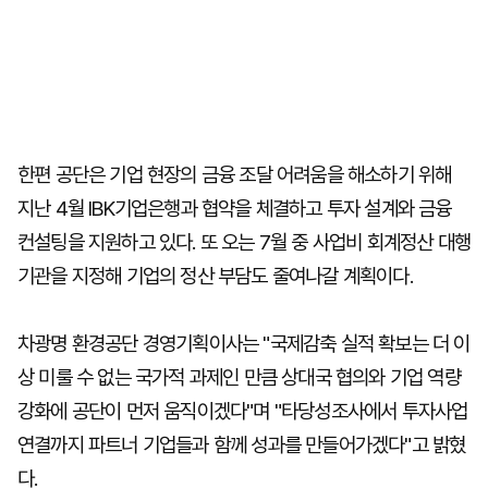
한편 공단은 기업 현장의 금융 조달 어려움을 해소하기 위해
지난 4월 IBK기업은행과 협약을 체결하고 투자 설계와 금융
컨설팅을 지원하고 있다. 또 오는 7월 중 사업비 회계정산 대행
기관을 지정해 기업의 정산 부담도 줄여나갈 계획이다.
차광명 환경공단 경영기획이사는 "국제감축 실적 확보는 더 이
상 미룰 수 없는 국가적 과제인 만큼 상대국 협의와 기업 역량
강화에 공단이 먼저 움직이겠다"며 "타당성조사에서 투자사업
연결까지 파트너 기업들과 함께 성과를 만들어가겠다"고 밝혔
다.