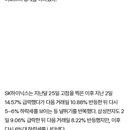
SK하이닉스는 지난달 25일 고점을 찍은 이후 지난 2일
14.57% 급락했다가 다음 거래일 10.88% 반등한 뒤 다시
5~6% 하락세를 보이는 등 널뛰기를 반복했다. 삼성전자도 2
일 9.06% 급락한 뒤 다음 거래일 8.22% 반등했지만, 이후
다시 6%대 하락세를 나타냈다.