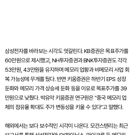
삼성전자를 바라보는 시각도 엇갈린다. KB증권은 목표주가를
60만원으로 제시했고, NH투자증권과 BNK투자증권도 각각
53만원, 43만원을 유지하며 메모리 업황과 비메모리 사업 회
복 가능성에 무게를 뒀다. 반면 키움증권은 하반기 EPS 성장
둔화와 메모리 가격 상승세 둔화 등을 이유로 목표주가를 39
만원으로 낮췄다. 박유악 키움증권 연구원은 "중국 메모리 업
체의 점유율 확대도 주가 변동성을 키울 수 있다"고 말했다.
해외에서는 보다 보수적인 시각이 나온다. 모건스탠리는 최근