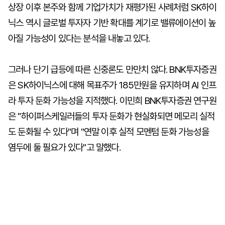
상장 이후 본주와 함께 기업가치가 재평가된 사례처럼 SK하이
닉스 역시 글로벌 투자자 기반 확대를 계기로 밸류에이션이 높
아질 가능성이 있다는 분석을 내놓고 있다.
그러나 단기 급등에 따른 신중론도 만만치 않다. BNK투자증권
은 SK하이닉스에 대해 목표주가 185만원을 유지하며 AI 인프
라 투자 둔화 가능성을 지적했다. 이민희 BNK투자증권 연구원
은 "하이퍼스케일러들의 투자 둔화가 현실화되면 메모리 실적
도 둔화될 수 있다"며 "연말 이후 실적 모멘텀 둔화 가능성을
염두에 둘 필요가 있다"고 말했다.