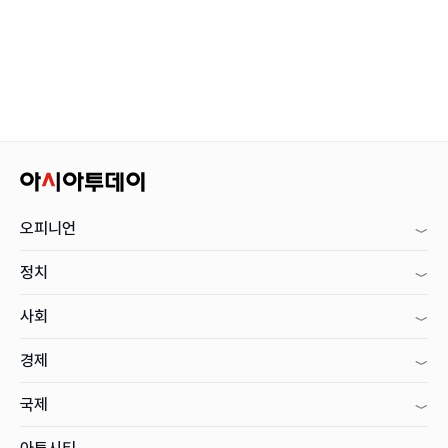
오피니언
정치
사회
경제
국제