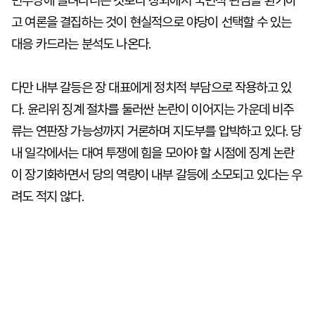
민주당에 끌려다니는 것보다 장외에서 국민적 관심을 환기하
고 여론을 결집하는 것이 현실적으로 야당이 선택할 수 있는
대응 카드라는 분석도 나온다.
다만 내부 갈등은 장 대표에게 정치적 부담으로 작용하고 있
다. 윤리위 징계 절차를 둘러싼 논란이 이어지는 가운데 비주
류는 연판장 가능성까지 거론하며 지도부를 압박하고 있다. 당
내 일각에서는 대여 투쟁에 힘을 모아야 할 시점에 징계 논란
이 장기화하면서 당의 역량이 내부 갈등에 소모되고 있다는 우
려도 적지 않다.