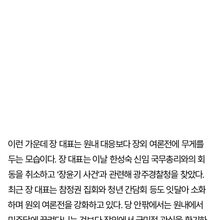
이런 가운데 장 대표는 원내 대응보다 장외 여론전에 무게를
두는 모습이다. 장 대표는 이날 한성숙 신임 국무총리와의 회
동을 취소하고 '장윤기 사건'과 관련해 광주경찰청을 찾았다.
최근 장 대표는 참정권 집회와 청년 간담회 등도 잇달아 소화
하며 원외 여론전을 강화하고 있다. 당 안팎에서는 원내에서