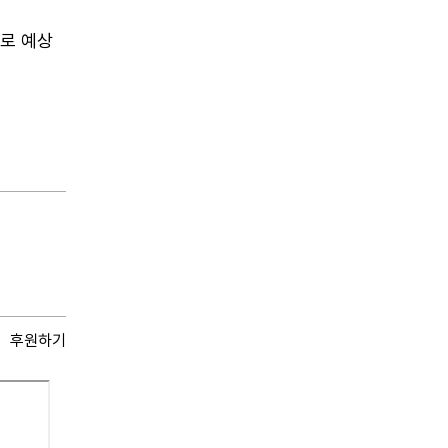
으로 예상
후원하기