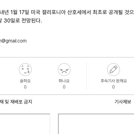
내년 1월 17일 미국 캘리포니아 산호세에서 최초로 공개될 것
달 30일로 전망된다.
n@gmail.com
슬퍼요
화나요
후속기사 원해요
0
0
0
재 및 재배포 금지
기사제보