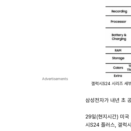
Advertisements
갤럭시S24 시리즈 세
삼성전자가 내년 초 공
29일(현지시간) 미국
시S24 플러스, 갤럭