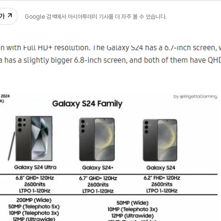
06
추가
Google 검색에서 아시아투데이 기사를 더 자주 볼 수 있습니다.