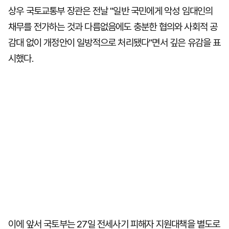
상우 국토교통부 장관은 전날 "일반 국민에게 악성 임대인의
채무를 전가하는 것과 다름없음에도 충분한 협의와 사회적 공
감대 없이 개정안이 일방적으로 처리됐다"면서 깊은 유감을 표
시했다.
이에 앞서 국토부는 27일 전세사기 피해자 지원대책을 별도로