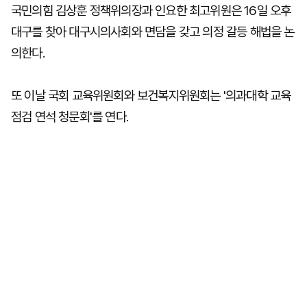
국민의힘 김상훈 정책위의장과 인요한 최고위원은 16일 오후
대구를 찾아 대구시의사회와 면담을 갖고 의정 갈등 해법을 논
의한다.
또 이날 국회 교육위원회와 보건복지위원회는 '의과대학 교육
점검 연석 청문회'를 연다.