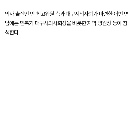
의사 출신인 인 최고위원 측과 대구시의사회가 마련한 이번 면
담에는 민복기 대구시의사회장을 비롯한 지역 병원장 등이 참
석한다.