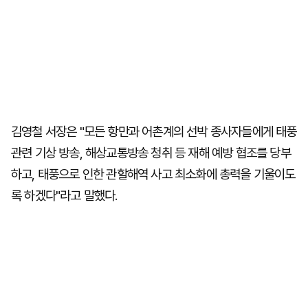
김영철 서장은 "모든 항만과 어촌계의 선박 종사자들에게 태풍
관련 기상 방송, 해상교통방송 청취 등 재해 예방 협조를 당부
하고, 태풍으로 인한 관할해역 사고 최소화에 총력을 기울이도
록 하겠다"라고 말했다.