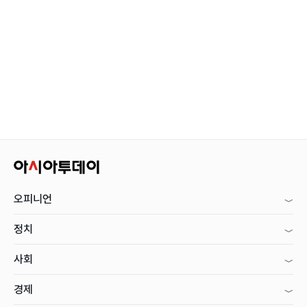
오피니언
정치
사회
경제