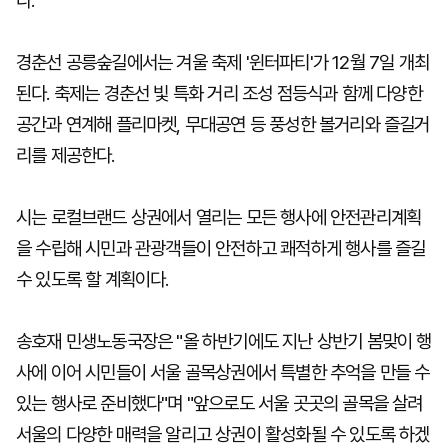
다.
경춘선 공릉숲길에서는 겨울 축제 '윈터파티'가 12월 7일 개최
된다. 축제는 경춘선 빛 특화 거리 조성 점등식과 함께 다양한
공간과 연계해 플리마켓, 무대공연 등 풍성한 볼거리와 즐길거
리를 제공한다.
시는 로컬브랜드 상권에서 열리는 모든 행사에 안전관리계획
을 수립해 시민과 관광객들이 안전하고 쾌적하게 행사를 즐길
수 있도록 할 계획이다.
송호재 민생노동국장은 "올 하반기에도 지난 상반기 봄맞이 행
사에 이어 시민들이 서울 골목상권에서 특별한 추억을 만들 수
있는 행사로 준비했다"며 "앞으로도 서울 곳곳의 골목을 살려
서울의 다양한 매력을 알리고 상권이 활성화될 수 있도록 하겠