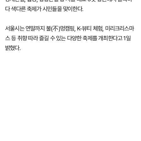
다 색다른 축제가 시민들을 맞이한다.
서울시는 연말까지 불(不)멍캠핑, K-뷰티 체험, 미리크리스마
스 등 취향 따라 즐길 수 있는 다양한 축제를 개최한다고 1일
밝혔다.