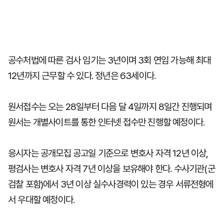
공수처법에 따른 검사 임기는 3년이며 3회 연임 가능해 최대
12년까지 근무할 수 있다. 정년은 63세이다.
원서접수는 오는 28일부터 다음 달 4일까지 8일간 진행되며
원서는 개별사이트를 통한 인터넷 접수만 진행할 예정이다.
응시자는 공개모집 공고일 기준으로 변호사 자격 12년 이상,
평검사는 변호사 자격 7년 이상을 보유해야 한다. 수사기관(군
검찰 포함)에서 3년 이상 실수사경력이 있는 경우 서류전형에
서 우대할 예정이다.