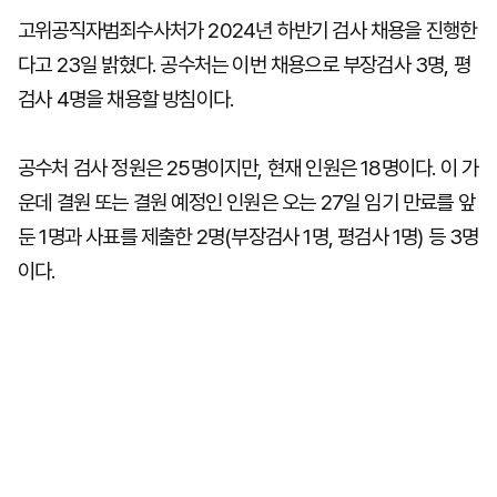
고위공직자범죄수사처가 2024년 하반기 검사 채용을 진행한
다고 23일 밝혔다. 공수처는 이번 채용으로 부장검사 3명, 평
검사 4명을 채용할 방침이다.
공수처 검사 정원은 25명이지만, 현재 인원은 18명이다. 이 가
운데 결원 또는 결원 예정인 인원은 오는 27일 임기 만료를 앞
둔 1명과 사표를 제출한 2명(부장검사 1명, 평검사 1명) 등 3명
이다.