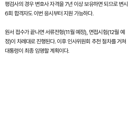
평검사의 경우 변호사 자격을 7년 이상 보유하면 되므로 변시
6회 합격자도 이번 응시부터 지원 가능하다.
원서 접수가 끝나면 서류전형(11월 예정), 면접시험(12월 예
정)이 차례대로 진행된다. 이후 인사위원회 추천 절차를 거쳐
대통령이 최종 임명할 계획이다.