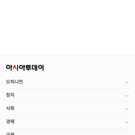
오피니언
정치
사회
경제
국제