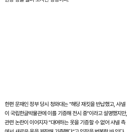
한편 문재인 정부 당시 청와대는 "해당 재킷을 반납했고, 샤넬
이 국립한글박물관에 이를 기증해 전시 중"이라고 설명했지만,
관련 논란이 이어지자 "대여하는 옷을 기증할 수 없어 샤넬 측
에서 새로운 옷을 제작해 기증했다"고 입장을 번복한 바 있다.