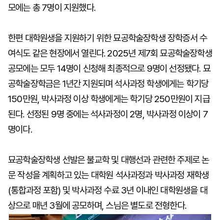
모에는 총 7명이 지원했다.
한편 대학원생을 지원하기 위한 묘공학술장학생 장학증서 수
여식도 같은 현장에서 열린다. 2025년 제7회 묘공학술장학생
공모에는 모두 14명이 신청해 최종적으로 9명이 선정됐다. 묘
공학술장학금은 1년간 지원되며 석사과정 학생에게는 학기당
150만원, 박사과정 이상 학생에게는 학기당 250만원이 지급
된다. 선정된 9명 중에는 석사과정이 2명, 박사과정 이상이 7
명이다.
묘공학술장학생 선발은 불교학 및 대행선과 관련한 주제로 논
문 작성을 계획하고 있는 대학원 석사과정과 박사과정 재학생
(통합과정 포함) 및 박사과정 수료 3년 이내인 대학원생을 대
상으로 매년 3월에 공모하며, 스님은 별도로 전형한다.