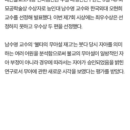
묘공학술상 수상자로 능인대 남수영 교수와 한국외대 오현희
교수를 선정해 발표했다. 이번 제7회 시상에는 최우수상은 선
정하지 못하고 우수상 두 편을 선정했다.
남수영 교수의 '불타의 무아설 재고'는 붓다 당시 자아를 의미
하는 여러 어원을 분석함으로써 불교의 무아설이 일방적인 자
아 부정이 아니라 경우에 따라서는 자아가 승인되었음을 밝힌
연구로서 무아에 관한 새로운 시각을 보였다는 평가를 받았다.