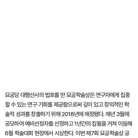
묘공당 대행선사의 법호를 딴 묘공학술상은 연구자에게 집중
할 수 있는 연구 기회를 제공함으로써 깊이 있고 창의적인 학
술적 성과를 창출하기 위해 2018년에 제정됐다. 매년 3월에
공모하여 예비선정자를 선정하고 1년간의 집필을 거쳐 이듬해
6월 학술대회 현장에서 시상한다. 이번 제7회 묘공학술상 공