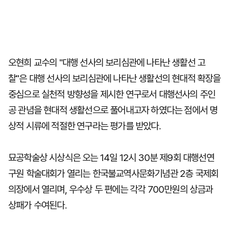
오현희 교수의 "대행 선사의 보리심관에 나타난 생활선 고
찰"은 대행 선사의 보리심관에 나타난 생활선의 현대적 확장을
중심으로 실천적 방향성을 제시한 연구로서 대행선사의 주인
공 관념을 현대적 생활선으로 풀어내고자 하였다는 점에서 명
상적 시류에 적절한 연구라는 평가를 받았다.
묘공학술상 시상식은 오는 14일 12시 30분 제9회 대행선연
구원 학술대회가 열리는 한국불교역사문화기념관 2층 국제회
의장에서 열리며, 우수상 두 편에는 각각 700만원의 상금과
상패가 수여된다.