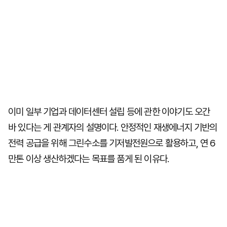
이미 일부 기업과 데이터센터 설립 등에 관한 이야기도 오간
바 있다는 게 관계자의 설명이다. 안정적인 재생에너지 기반의
전력 공급을 위해 그린수소를 기저발전원으로 활용하고, 연 6
만톤 이상 생산하겠다는 목표를 품게 된 이유다.