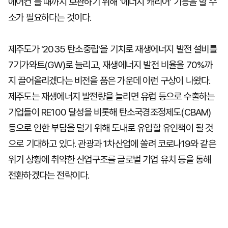
에어컨 틀 때까지 보관하기 위해 '에너지 캐리어' 기능을 할 수
소가 필요하다는 것이다.
제주도가 '2035 탄소중립'을 기치로 재생에너지 발전 설비를
7기가와트(GW)로 늘리고, 재생에너지 발전 비율을 70%까
지 끌어올리겠다는 비전을 품은 가운데 이런 구상이 나왔다.
제주도는 재생에너지 발전량을 늘리면 유럽 등으로 수출하는
기업들이 RE100 달성을 비롯해 탄소국경조정제도(CBAM)
등으로 인한 부담을 덜기 위해 도내로 유입할 유인책이 될 것
으로 기대하고 있다. 관광과 1차산업에 쏠려 코로나19와 같은
위기 상황에 취약한 산업구조를 글로벌 기업 유치 등을 통해
전환하겠다는 전략이다.