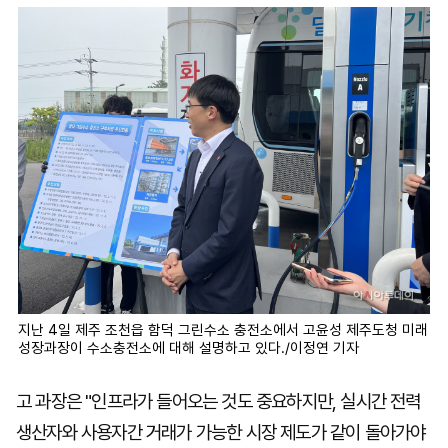
지난 4일 제주 조천읍 함덕 그린수소 충전소에서 고윤성 제주도청 미래
성장과장이 수소충전소에 대해 설명하고 있다./이정연 기자
고 과장은 "인프라가 들어오는 것도 중요하지만, 실시간 전력
생산자와 사용자간 거래가 가능한 시장 제도가 같이 돌아가야