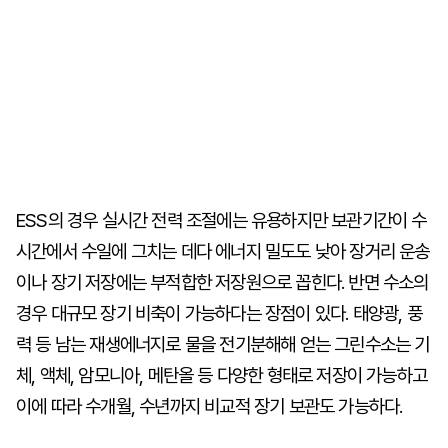
ESS의 경우 실시간 전력 조절에는 유용하지만 보관기간이 수
시간에서 수일에 그치는 데다 에너지 밀도도 낮아 장거리 운송
이나 장기 저장에는 부적합한 저장원으로 꼽힌다. 반면 수소의
경우 대규모 장기 비축이 가능하다는 장점이 있다. 태양광, 풍
력 등 남는 재생에너지로 물을 전기분해해 얻는 그린수소는 기
체, 액체, 암모니아, 메탄올 등 다양한 형태로 저장이 가능하고
이에 따라 수개월, 수년까지 비교적 장기 보관도 가능하다.