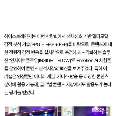
하이스트레인저는 이번 박람회에서 생체신호 기반 멀티모달
감정 분석 기술(PPG + EEG + FER)을 바탕으로, 콘텐츠에 대
한 정량적 감정 반응을 실시간으로 측정하고 시각화하는 솔루
션 ‘인사이트플로우(INSIGHT FLOW)’로 Emotion AI 체험존
을 운영하여 콘텐츠 분석시장의 혁신을 보여주었다. 특히 이
기술은 영상뿐만 아니라 게임, 커머스 방송 등 다양한 콘텐츠
분야에 활용 가능해, 글로벌 콘텐츠 시장에서도 활용도가 높다
는 평가를 받았다.