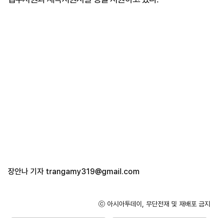
장안나 기자
trangamy319@gmail.com
ⓒ 아시아투데이, 무단전재 및 재배포 금지