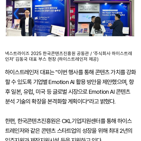
넥스트라이즈 2025 한국콘텐츠진흥원 공동관 / ‘주식회사 하이스트레
인저’ 김동국 대표 부스 현장 (하이스트레인저 제공)
하이스트레인저 대표는 "이번 행사를 통해 콘텐츠 가치를 강화
할 수 있도록 기업별 Emotion AI 활용 방안을 제안했으며, 향
후 일본, 유럽, 미국 등 글로벌 시장으로 Emotion AI 콘텐츠
분석 기술의 확장을 본격화할 계획이다”라고 밝혔다.
한편, 한국콘텐츠진흥원은 CKL기업지원센터를 통해 하이스
트레인저와 같은 콘텐츠 스타트업의 성장을 위해 최대 2년의
입주지원과 제작지원시설 등을 지원하고 있다.