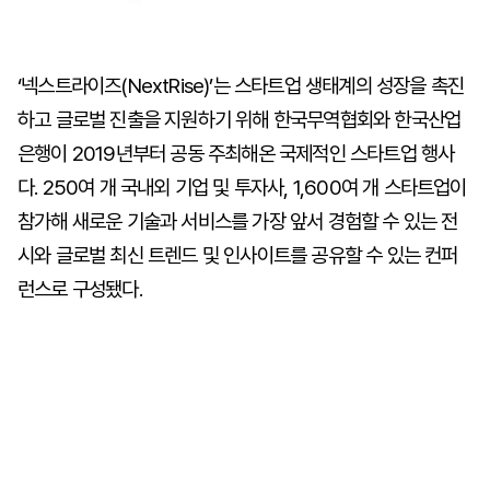
‘넥스트라이즈(NextRise)’는 스타트업 생태계의 성장을 촉진
하고 글로벌 진출을 지원하기 위해 한국무역협회와 한국산업
은행이 2019년부터 공동 주최해온 국제적인 스타트업 행사
다. 250여 개 국내외 기업 및 투자사, 1,600여 개 스타트업이
참가해 새로운 기술과 서비스를 가장 앞서 경험할 수 있는 전
시와 글로벌 최신 트렌드 및 인사이트를 공유할 수 있는 컨퍼
런스로 구성됐다.