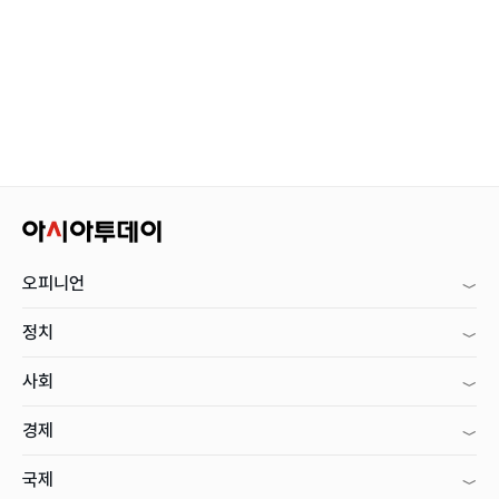
오피니언
정치
사회
경제
국제