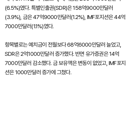
(6.5%)였다. 특별인출권(SDR)은 158억9000만달러
(3.9%), 금은 47억9000만달러(1.2%), IMF포지션은 44억
7000만달러(1.1%)였다.
항목별로는 예치금이 전월보다 68억6000만달러 늘었고,
SDR은 2억1000만달러 증가했다. 반면 유가증권은 14억
7000만달러 감소했다. 금 보유액은 변동이 없었고, IMF포지
션은 1000만달러 증가에 그쳤다.