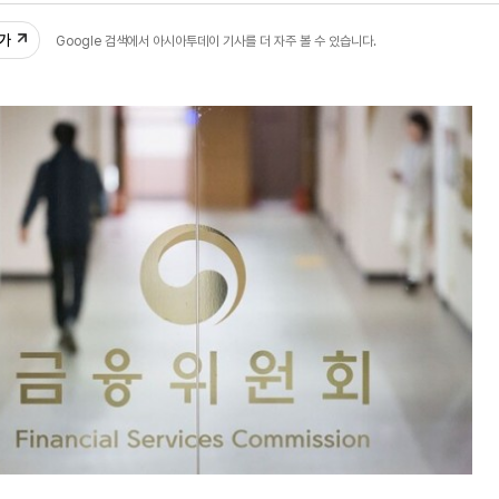
추가
Google 검색에서 아시아투데이 기사를 더 자주 볼 수 있습니다.