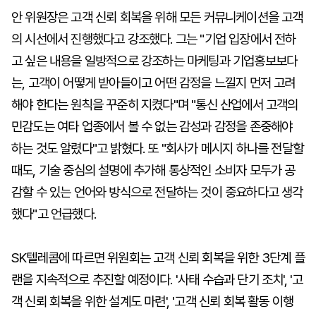
안 위원장은 고객 신뢰 회복을 위해 모든 커뮤니케이션을 고객
의 시선에서 진행했다고 강조했다. 그는 "기업 입장에서 전하
고 싶은 내용을 일방적으로 강조하는 마케팅과 기업홍보보다
는, 고객이 어떻게 받아들이고 어떤 감정을 느낄지 먼저 고려
해야 한다는 원칙을 꾸준히 지켰다"며 "통신 산업에서 고객의
민감도는 여타 업종에서 볼 수 없는 감성과 감정을 존중해야
하는 것도 알렸다"고 밝혔다. 또 "회사가 메시지 하나를 전달할
때도, 기술 중심의 설명에 추가해 통상적인 소비자 모두가 공
감할 수 있는 언어와 방식으로 전달하는 것이 중요하다고 생각
했다"고 언급했다.
SK텔레콤에 따르면 위원회는 고객 신뢰 회복을 위한 3단계 플
랜을 지속적으로 추진할 예정이다. '사태 수습과 단기 조치', '고
객 신뢰 회복을 위한 설계도 마련', '고객 신뢰 회복 활동 이행