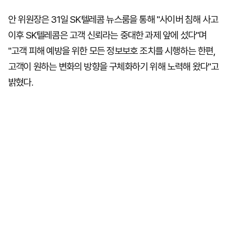
안 위원장은 31일 SK텔레콤 뉴스룸을 통해 "사이버 침해 사고
이후 SK텔레콤은 고객 신뢰라는 중대한 과제 앞에 섰다"며
"고객 피해 예방을 위한 모든 정보보호 조치를 시행하는 한편,
고객이 원하는 변화의 방향을 구체화하기 위해 노력해 왔다"고
밝혔다.