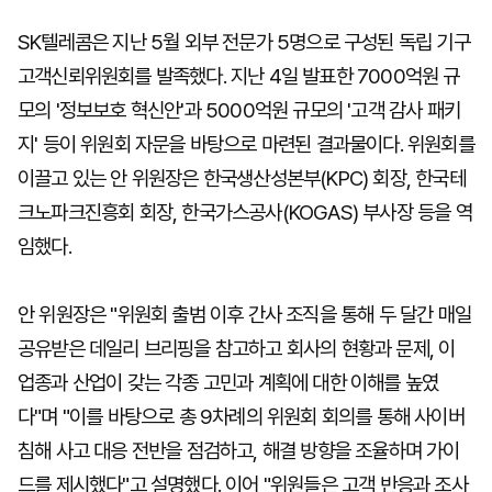
SK텔레콤은 지난 5월 외부 전문가 5명으로 구성된 독립 기구
고객신뢰위원회를 발족했다. 지난 4일 발표한 7000억원 규
모의 '정보보호 혁신안'과 5000억원 규모의 '고객 감사 패키
지' 등이 위원회 자문을 바탕으로 마련된 결과물이다. 위원회를
이끌고 있는 안 위원장은 한국생산성본부(KPC) 회장, 한국테
크노파크진흥회 회장, 한국가스공사(KOGAS) 부사장 등을 역
임했다.
안 위원장은 "위원회 출범 이후 간사 조직을 통해 두 달간 매일
공유받은 데일리 브리핑을 참고하고 회사의 현황과 문제, 이
업종과 산업이 갖는 각종 고민과 계획에 대한 이해를 높였
다"며 "이를 바탕으로 총 9차례의 위원회 회의를 통해 사이버
침해 사고 대응 전반을 점검하고, 해결 방향을 조율하며 가이
드를 제시했다"고 설명했다. 이어 "위원들은 고객 반응과 조사