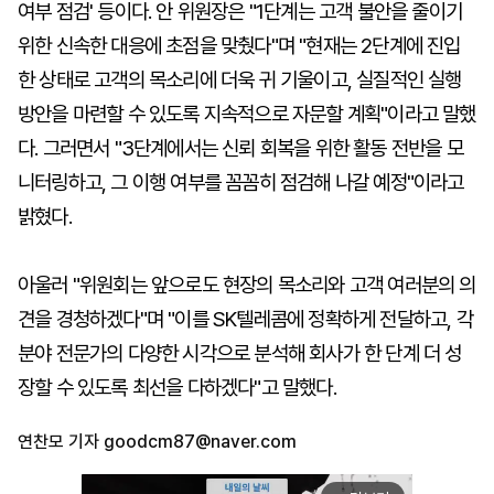
여부 점검' 등이다. 안 위원장은 "1단계는 고객 불안을 줄이기
위한 신속한 대응에 초점을 맞췄다"며 "현재는 2단계에 진입
한 상태로 고객의 목소리에 더욱 귀 기울이고, 실질적인 실행
방안을 마련할 수 있도록 지속적으로 자문할 계획"이라고 말했
다. 그러면서 "3단계에서는 신뢰 회복을 위한 활동 전반을 모
니터링하고, 그 이행 여부를 꼼꼼히 점검해 나갈 예정"이라고
밝혔다.
아울러 "위원회는 앞으로도 현장의 목소리와 고객 여러분의 의
견을 경청하겠다"며 "이를 SK텔레콤에 정확하게 전달하고, 각
분야 전문가의 다양한 시각으로 분석해 회사가 한 단계 더 성
장할 수 있도록 최선을 다하겠다"고 말했다.
연찬모 기자
goodcm87@naver.com