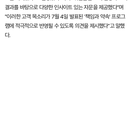
결과를 바탕으로 다양한 인사이트 있는 자문을 제공했다"며
"이러한 고객 목소리가 7월 4일 발표된 '책임과 약속' 프로그
램에 적극적으로 반영될 수 있도록 의견을 제시했다"고 말했
다.