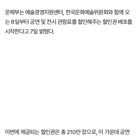
문체부는 예술경영지원센터, 한국문화예술위원회와 함께 오
는 8일부터 공연 및 전시 관람료를 할인해주는 할인권 배포를
시작한다고 7일 밝혔다.
이번에 제공되는 할인권은 총 210만 장으로, 이 가운데 공연