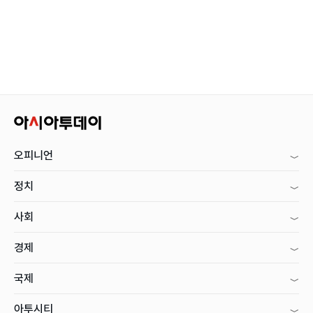
오피니언
정치
사회
경제
국제
아투시티