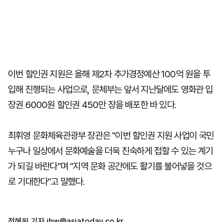
이번 할인권 지원은 올해 제2차 추가경정예산 100억 원을 투
입해 진행되는 사업으로, 문체부는 앞서 지난달에도 영화관 입
장권 6000원 할인권 450만 장을 배포한 바 있다.
최휘영 문화체육관광부 장관은 "이번 할인권 지원 사업이 국민
누구나 일상에서 문화예술을 더욱 친숙하게 접할 수 있는 계기
가 되길 바란다"며 "지역 문화 공간에도 활기를 불어넣을 것으
로 기대한다"고 말했다.
전혜원 기자
jhw@asiatoday.co.kr