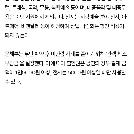
컬, 클래식, 국악, 무용, 복합예술 등이며, 대중음악 및 대중무
용은 이번 지원에서 제외된다. 전시는 시각예술 분야 전시, 아
트페어, 비엔날레 등이 해당하며 산업 박람회는 할인 적용이
되지 않는다.
문체부는 무단 예약 후 미관람 사례를 줄이기 위해 '관객 최소
부담금'을 설정했다. 이에 따라 할인권은 공연의 경우 결제 금
액이 1만5000원 이상, 전시는 5000원 이상일 때만 사용할
수 있다.