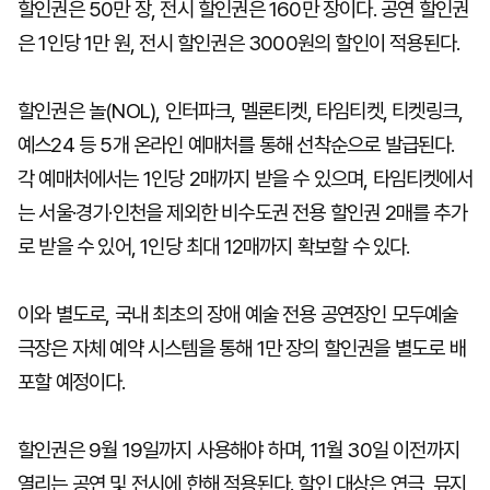
할인권은 50만 장, 전시 할인권은 160만 장이다. 공연 할인권
은 1인당 1만 원, 전시 할인권은 3000원의 할인이 적용된다.
할인권은 놀(NOL), 인터파크, 멜론티켓, 타임티켓, 티켓링크,
예스24 등 5개 온라인 예매처를 통해 선착순으로 발급된다.
각 예매처에서는 1인당 2매까지 받을 수 있으며, 타임티켓에서
는 서울·경기·인천을 제외한 비수도권 전용 할인권 2매를 추가
로 받을 수 있어, 1인당 최대 12매까지 확보할 수 있다.
이와 별도로, 국내 최초의 장애 예술 전용 공연장인 모두예술
극장은 자체 예약 시스템을 통해 1만 장의 할인권을 별도로 배
포할 예정이다.
할인권은 9월 19일까지 사용해야 하며, 11월 30일 이전까지
열리는 공연 및 전시에 한해 적용된다. 할인 대상은 연극, 뮤지