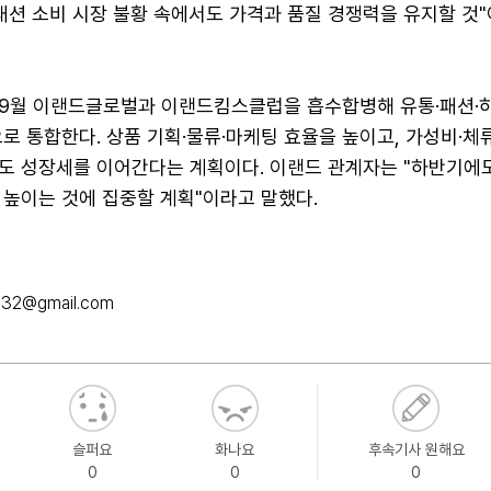
패션 소비 시장 불황 속에서도 가격과 품질 경쟁력을 유지할 것
9월 이랜드글로벌과 이랜드킴스클럽을 흡수합병해 유통·패션·
로 통합한다. 상품 기획·물류·마케팅 효율을 높이고, 가성비·체
도 성장세를 이어간다는 계획이다. 이랜드 관계자는 "하반기에도
 높이는 것에 집중할 계획"이라고 말했다.
632@gmail.com
슬퍼요
화나요
후속기사 원해요
0
0
0