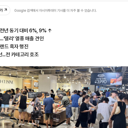
추가
Google 검색에서 아시아투데이 기사를 더 자주 볼 수 있습니다.
년 동기 대비 6%, 9% ↑
…‘델리’ 열풍 매출 견인
브랜드 흑자 행진
선…전 카테고리 호조