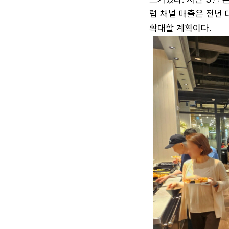
럽 채널 매출은 전년 
확대할 계획이다.